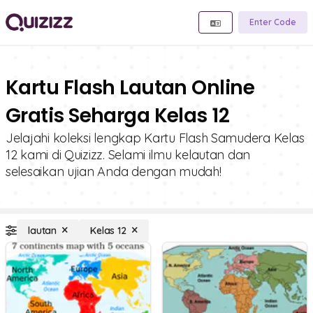
Enter Code
Kartu Flash Lautan Online
Gratis Seharga Kelas 12
Jelajahi koleksi lengkap Kartu Flash Samudera Kelas
12 kami di Quizizz. Selami ilmu kelautan dan
selesaikan ujian Anda dengan mudah!
lautan
Kelas 12