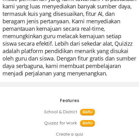
kami yang luas menyediakan banyak sumber daya,
termasuk kuis yang disesuaikan, fitur AI, dan
beragam jenis pertanyaan. Kami menyediakan
pemantauan kemajuan secara real-time,
memungkinkan guru melacak kemajuan setiap
siswa secara efektif. Lebih dari sekedar alat, Quizizz
adalah platform pendidikan menarik yang disukai
oleh guru dan siswa. Dengan fitur gratis dan sumber
daya serbaguna, kami membuat pembelajaran
menjadi perjalanan yang menyenangkan.
Features
School & District
BARU
Quizizz for Work
BARU
Create a quiz