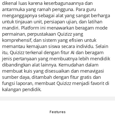
dikenal luas karena keserbagunaannya dan
antarmuka yang ramah pengguna. Para guru
menganggapnya sebagai alat yang sangat berharga
untuk tinjauan unit, persiapan ujian, dan latihan
mandiri. Platform ini menawarkan beragam mode
permainan, perpustakaan Quizizz yang
komprehensif, dan sistem yang efisien untuk
memantau kemajuan siswa secara individu. Selain
itu, Quizizz terkenal dengan fitur AI dan beragam
jenis pertanyaan yang membuatnya lebih mendidik
dibandingkan alat lainnya. Kemudahan dalam
membuat kuis yang disesuaikan dan menavigasi
sumber daya, ditambah dengan fitur gratis dan
fungsi laporan, membuat Quizizz menjadi favorit di
kalangan pendidik.
Features