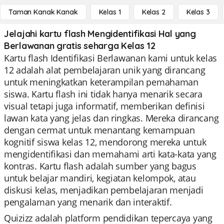
Taman Kanak Kanak
Kelas 1
Kelas 2
Kelas 3
Jelajahi kartu flash Mengidentifikasi Hal yang
Berlawanan gratis seharga Kelas 12
Kartu flash Identifikasi Berlawanan kami untuk kelas
12 adalah alat pembelajaran unik yang dirancang
untuk meningkatkan keterampilan pemahaman
siswa. Kartu flash ini tidak hanya menarik secara
visual tetapi juga informatif, memberikan definisi
lawan kata yang jelas dan ringkas. Mereka dirancang
dengan cermat untuk menantang kemampuan
kognitif siswa kelas 12, mendorong mereka untuk
mengidentifikasi dan memahami arti kata-kata yang
kontras. Kartu flash adalah sumber yang bagus
untuk belajar mandiri, kegiatan kelompok, atau
diskusi kelas, menjadikan pembelajaran menjadi
pengalaman yang menarik dan interaktif.
Quizizz adalah platform pendidikan tepercaya yang