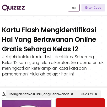
Enter Code
Kartu Flash Mengidentifikasi
Hal Yang Berlawanan Online
Gratis Seharga Kelas 12
Jelajahi koleksi kartu flash Identifikasi Seberang
Kelas 12 kami yang telah dikuratori. Sempurna untuk
meningkatkan keterampilan kosa kata dan
pemahaman. Mulailah belajar hari ini!
Mengidentifikasi Hal yang Berlawanan
Kelas 12