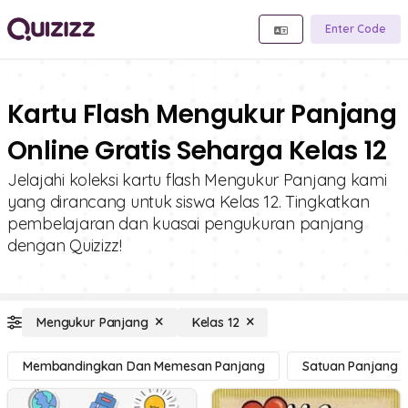
Enter Code
Kartu Flash Mengukur Panjang
Online Gratis Seharga Kelas 12
Jelajahi koleksi kartu flash Mengukur Panjang kami
yang dirancang untuk siswa Kelas 12. Tingkatkan
pembelajaran dan kuasai pengukuran panjang
dengan Quizizz!
Mengukur Panjang
Kelas 12
Membandingkan Dan Memesan Panjang
Satuan Panjang D