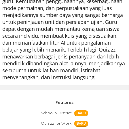
guru. Kemudahan penggunaannya, keserbagunaan
mode permainan, dan perpustakaan yang luas
menjadikannya sumber daya yang sangat berharga
untuk peninjauan unit dan persiapan ujian. Guru
dapat dengan mudah memantau kemajuan siswa
secara individu, membuat kuis yang disesuaikan,
dan memanfaatkan fitur AI untuk pengalaman
belajar yang lebih menarik. Terlebih lagi, Quizizz
menawarkan berbagai jenis pertanyaan dan lebih
mendidik dibandingkan alat lainnya, menjadikannya
sempurna untuk latihan mandiri, istirahat
menyenangkan, dan instruksi langsung.
Features
School & District
BARU
Quizizz for Work
BARU