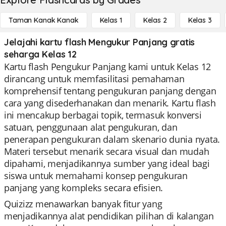
Taman Kanak Kanak
Kelas 1
Kelas 2
Kelas 3
Jelajahi kartu flash Mengukur Panjang gratis
seharga Kelas 12
Kartu flash Pengukur Panjang kami untuk Kelas 12
dirancang untuk memfasilitasi pemahaman
komprehensif tentang pengukuran panjang dengan
cara yang disederhanakan dan menarik. Kartu flash
ini mencakup berbagai topik, termasuk konversi
satuan, penggunaan alat pengukuran, dan
penerapan pengukuran dalam skenario dunia nyata.
Materi tersebut menarik secara visual dan mudah
dipahami, menjadikannya sumber yang ideal bagi
siswa untuk memahami konsep pengukuran
panjang yang kompleks secara efisien.
Quizizz menawarkan banyak fitur yang
menjadikannya alat pendidikan pilihan di kalangan