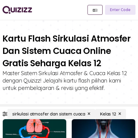
Enter Code
Kartu Flash Sirkulasi Atmosfer
Dan Sistem Cuaca Online
Gratis Seharga Kelas 12
Master Sistem Sirkulasi Atmosfer & Cuaca Kelas 12
dengan Quizizz! Jelajahi kartu flash pilihan kami
untuk pembelajaran & revisi yang efektif.
sirkulasi atmosfer dan sistem cuaca
Kelas 12