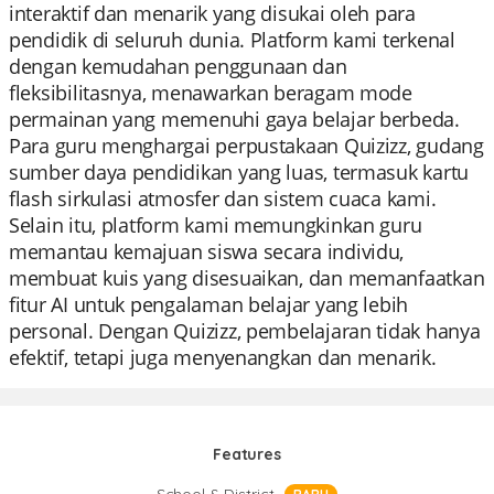
interaktif dan menarik yang disukai oleh para
pendidik di seluruh dunia. Platform kami terkenal
dengan kemudahan penggunaan dan
fleksibilitasnya, menawarkan beragam mode
permainan yang memenuhi gaya belajar berbeda.
Para guru menghargai perpustakaan Quizizz, gudang
sumber daya pendidikan yang luas, termasuk kartu
flash sirkulasi atmosfer dan sistem cuaca kami.
Selain itu, platform kami memungkinkan guru
memantau kemajuan siswa secara individu,
membuat kuis yang disesuaikan, dan memanfaatkan
fitur AI untuk pengalaman belajar yang lebih
personal. Dengan Quizizz, pembelajaran tidak hanya
efektif, tetapi juga menyenangkan dan menarik.
Features