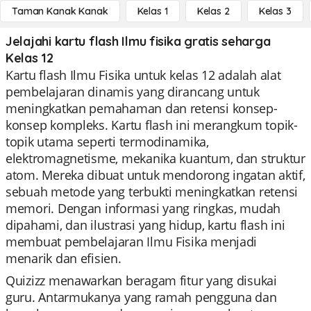
Taman Kanak Kanak
Kelas 1
Kelas 2
Kelas 3
Jelajahi kartu flash Ilmu fisika gratis seharga
Kelas 12
Kartu flash Ilmu Fisika untuk kelas 12 adalah alat
pembelajaran dinamis yang dirancang untuk
meningkatkan pemahaman dan retensi konsep-
konsep kompleks. Kartu flash ini merangkum topik-
topik utama seperti termodinamika,
elektromagnetisme, mekanika kuantum, dan struktur
atom. Mereka dibuat untuk mendorong ingatan aktif,
sebuah metode yang terbukti meningkatkan retensi
memori. Dengan informasi yang ringkas, mudah
dipahami, dan ilustrasi yang hidup, kartu flash ini
membuat pembelajaran Ilmu Fisika menjadi
menarik dan efisien.
Quizizz menawarkan beragam fitur yang disukai
guru. Antarmukanya yang ramah pengguna dan