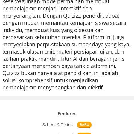
keserbagunaan mode permainan membuat
pembelajaran menjadi interaktif dan
menyenangkan. Dengan Quizizz, pendidik dapat
dengan mudah memantau kemajuan siswa secara
individu, membuat kuis yang disesuaikan
berdasarkan kebutuhan mereka. Platform ini juga
menyediakan perpustakaan sumber daya yang kaya,
termasuk ulasan unit, materi persiapan ujian, dan
latihan praktik mandiri. Fitur AI dan beragam jenis
pertanyaan menambah daya tarik platform ini.
Quizizz bukan hanya alat pendidikan, ini adalah
solusi komprehensif untuk menjadikan
pembelajaran menyenangkan dan efektif.
Features
School & District
BARU