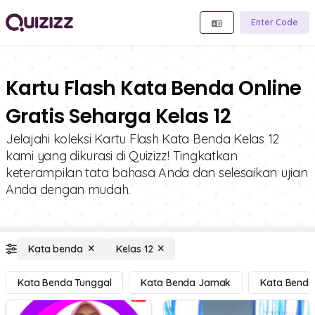
Enter Code
Kartu Flash Kata Benda Online
Gratis Seharga Kelas 12
Jelajahi koleksi Kartu Flash Kata Benda Kelas 12
kami yang dikurasi di Quizizz! Tingkatkan
keterampilan tata bahasa Anda dan selesaikan ujian
Anda dengan mudah.
Kata benda
Kelas 12
Kata Benda Tunggal
Kata Benda Jamak
Kata Benda