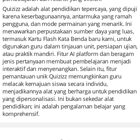
Quizizz adalah alat pendidikan tepercaya, yang dipuji
karena keserbagunaannya, antarmuka yang ramah
pengguna, dan mode permainan yang menarik. Ini
menawarkan perpustakaan sumber daya yang luas,
termasuk Kartu Flash Kata Benda baru kami, untuk
digunakan guru dalam tinjauan unit, persiapan ujian,
atau praktik mandiri. Fitur AI platform dan beragam
jenis pertanyaan membuat pembelajaran menjadi
interaktif dan menyenangkan. Selain itu, fitur
pemantauan unik Quizizz memungkinkan guru
melacak kemajuan siswa secara individu,
menjadikannya alat yang berharga untuk pendidikan
yang dipersonalisasi. Ini bukan sekedar alat
pendidikan; ini adalah pengalaman belajar yang
komprehensif.