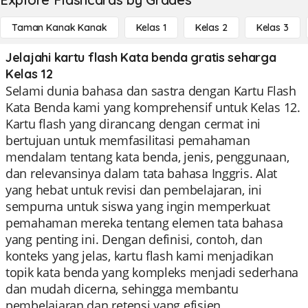
Taman Kanak Kanak
Kelas 1
Kelas 2
Kelas 3
Jelajahi kartu flash Kata benda gratis seharga
Kelas 12
Selami dunia bahasa dan sastra dengan Kartu Flash
Kata Benda kami yang komprehensif untuk Kelas 12.
Kartu flash yang dirancang dengan cermat ini
bertujuan untuk memfasilitasi pemahaman
mendalam tentang kata benda, jenis, penggunaan,
dan relevansinya dalam tata bahasa Inggris. Alat
yang hebat untuk revisi dan pembelajaran, ini
sempurna untuk siswa yang ingin memperkuat
pemahaman mereka tentang elemen tata bahasa
yang penting ini. Dengan definisi, contoh, dan
konteks yang jelas, kartu flash kami menjadikan
topik kata benda yang kompleks menjadi sederhana
dan mudah dicerna, sehingga membantu
pembelajaran dan retensi yang efisien.