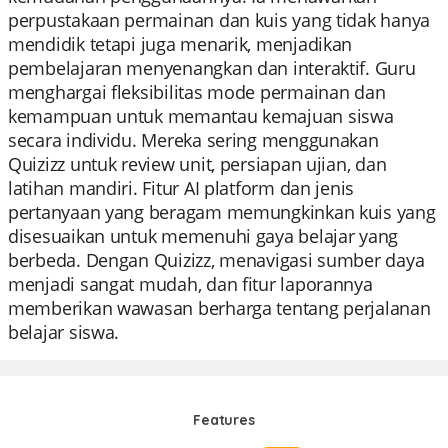
perpustakaan permainan dan kuis yang tidak hanya
mendidik tetapi juga menarik, menjadikan
pembelajaran menyenangkan dan interaktif. Guru
menghargai fleksibilitas mode permainan dan
kemampuan untuk memantau kemajuan siswa
secara individu. Mereka sering menggunakan
Quizizz untuk review unit, persiapan ujian, dan
latihan mandiri. Fitur AI platform dan jenis
pertanyaan yang beragam memungkinkan kuis yang
disesuaikan untuk memenuhi gaya belajar yang
berbeda. Dengan Quizizz, menavigasi sumber daya
menjadi sangat mudah, dan fitur laporannya
memberikan wawasan berharga tentang perjalanan
belajar siswa.
Features