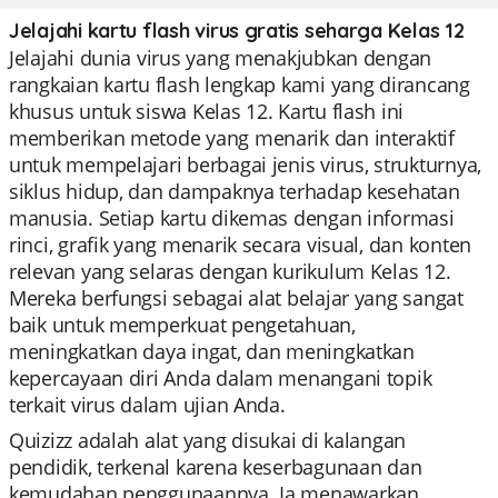
Jelajahi kartu flash virus gratis seharga Kelas 12
Jelajahi dunia virus yang menakjubkan dengan
rangkaian kartu flash lengkap kami yang dirancang
khusus untuk siswa Kelas 12. Kartu flash ini
memberikan metode yang menarik dan interaktif
untuk mempelajari berbagai jenis virus, strukturnya,
siklus hidup, dan dampaknya terhadap kesehatan
manusia. Setiap kartu dikemas dengan informasi
rinci, grafik yang menarik secara visual, dan konten
relevan yang selaras dengan kurikulum Kelas 12.
Mereka berfungsi sebagai alat belajar yang sangat
baik untuk memperkuat pengetahuan,
meningkatkan daya ingat, dan meningkatkan
kepercayaan diri Anda dalam menangani topik
terkait virus dalam ujian Anda.
Quizizz adalah alat yang disukai di kalangan
pendidik, terkenal karena keserbagunaan dan
kemudahan penggunaannya. Ia menawarkan