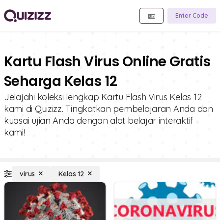
Enter Code
Kartu Flash Virus Online Gratis
Seharga Kelas 12
Jelajahi koleksi lengkap Kartu Flash Virus Kelas 12
kami di Quizizz. Tingkatkan pembelajaran Anda dan
kuasai ujian Anda dengan alat belajar interaktif
kami!
virus
Kelas 12