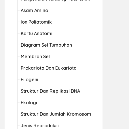
Asam Amino
Ion Poliatomik
Kartu Anatomi
Diagram Sel Tumbuhan
Membran Sel
Prokariota Dan Eukariota
Filogeni
Struktur Dan Replikasi DNA
Ekologi
Struktur Dan Jumlah Kromosom
Jenis Reproduksi