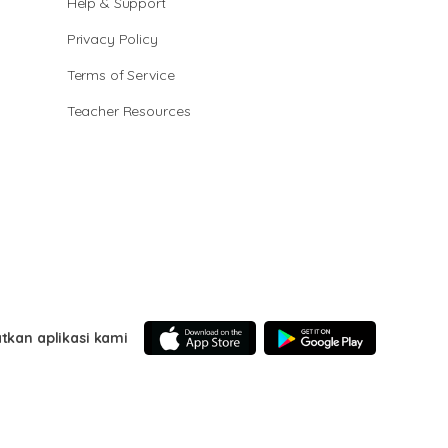
Help & Support
Privacy Policy
Terms of Service
Teacher Resources
tkan aplikasi kami