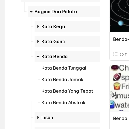
Bagian Dari Pidato
Kata Kerja
Benda-
Kata Ganti
20 T
Kata Benda
Kata Benda Tunggal
Kata Benda Jamak
Kata Benda Yang Tepat
Kata Benda Abstrak
Lisan
Benda