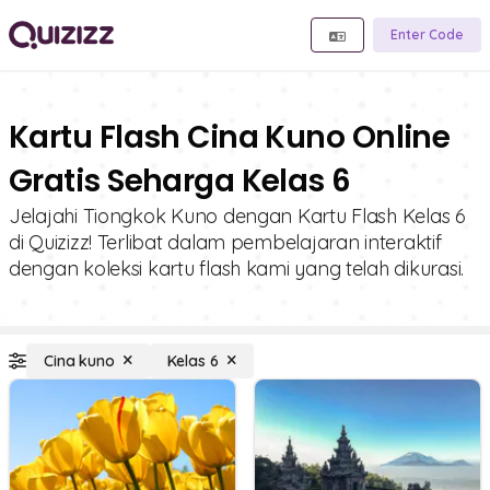
Enter Code
Kartu Flash Cina Kuno Online
Gratis Seharga Kelas 6
Jelajahi Tiongkok Kuno dengan Kartu Flash Kelas 6
di Quizizz! Terlibat dalam pembelajaran interaktif
dengan koleksi kartu flash kami yang telah dikurasi.
Cina kuno
Kelas 6