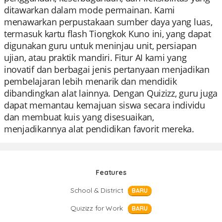
ditawarkan dalam mode permainan. Kami
menawarkan perpustakaan sumber daya yang luas,
termasuk kartu flash Tiongkok Kuno ini, yang dapat
digunakan guru untuk meninjau unit, persiapan
ujian, atau praktik mandiri. Fitur AI kami yang
inovatif dan berbagai jenis pertanyaan menjadikan
pembelajaran lebih menarik dan mendidik
dibandingkan alat lainnya. Dengan Quizizz, guru juga
dapat memantau kemajuan siswa secara individu
dan membuat kuis yang disesuaikan,
menjadikannya alat pendidikan favorit mereka.
Features
School & District
BARU
Quizizz for Work
BARU