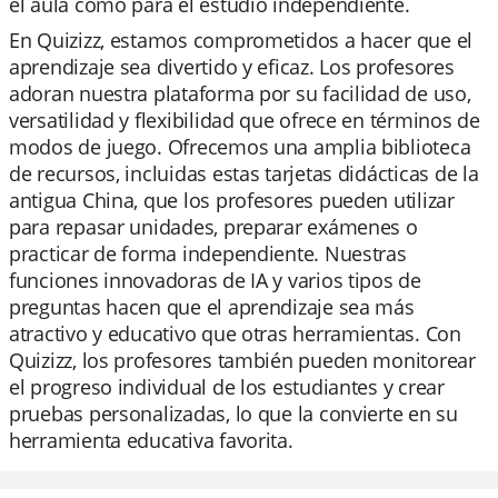
el aula como para el estudio independiente.
En Quizizz, estamos comprometidos a hacer que el
aprendizaje sea divertido y eficaz. Los profesores
adoran nuestra plataforma por su facilidad de uso,
versatilidad y flexibilidad que ofrece en términos de
modos de juego. Ofrecemos una amplia biblioteca
de recursos, incluidas estas tarjetas didácticas de la
antigua China, que los profesores pueden utilizar
para repasar unidades, preparar exámenes o
practicar de forma independiente. Nuestras
funciones innovadoras de IA y varios tipos de
preguntas hacen que el aprendizaje sea más
atractivo y educativo que otras herramientas. Con
Quizizz, los profesores también pueden monitorear
el progreso individual de los estudiantes y crear
pruebas personalizadas, lo que la convierte en su
herramienta educativa favorita.