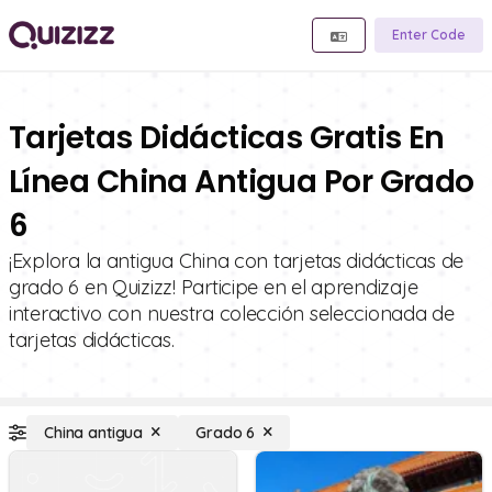
Enter Code
Tarjetas Didácticas Gratis En
Línea China Antigua Por Grado
6
¡Explora la antigua China con tarjetas didácticas de
grado 6 en Quizizz! Participe en el aprendizaje
interactivo con nuestra colección seleccionada de
tarjetas didácticas.
China antigua
Grado 6