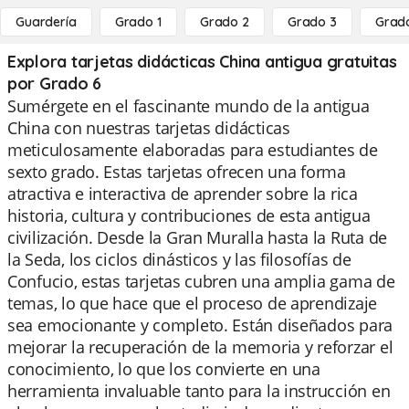
Guardería
Grado 1
Grado 2
Grado 3
Grad
Explora tarjetas didácticas China antigua gratuitas
por Grado 6
Sumérgete en el fascinante mundo de la antigua
China con nuestras tarjetas didácticas
meticulosamente elaboradas para estudiantes de
sexto grado. Estas tarjetas ofrecen una forma
atractiva e interactiva de aprender sobre la rica
historia, cultura y contribuciones de esta antigua
civilización. Desde la Gran Muralla hasta la Ruta de
la Seda, los ciclos dinásticos y las filosofías de
Confucio, estas tarjetas cubren una amplia gama de
temas, lo que hace que el proceso de aprendizaje
sea emocionante y completo. Están diseñados para
mejorar la recuperación de la memoria y reforzar el
conocimiento, lo que los convierte en una
herramienta invaluable tanto para la instrucción en