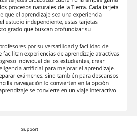
los procesos naturales de la Tierra. Cada tarjeta
e que el aprendizaje sea una experiencia
 el estudio independiente, estas tarjetas
exto grado que buscan profundizar su
rofesores por su versatilidad y facilidad de
e facilitan experiencias de aprendizaje atractivas
greso individual de los estudiantes, crear
igencia artificial para mejorar el aprendizaje.
preparar exámenes, sino también para descansos
encilla navegación lo convierten en la opción
prendizaje se convierte en un viaje interactivo
Support