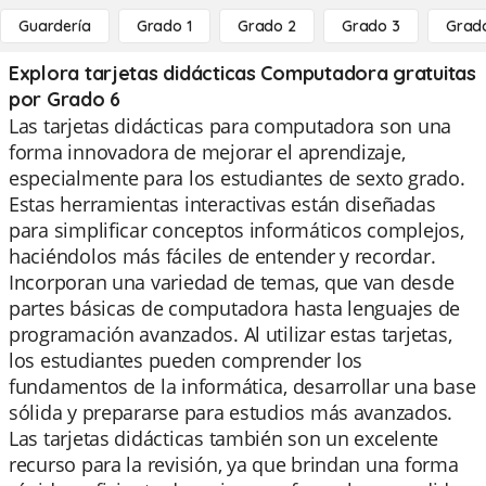
Guardería
Grado 1
Grado 2
Grado 3
Grad
Explora tarjetas didácticas Computadora gratuitas
por Grado 6
Las tarjetas didácticas para computadora son una
forma innovadora de mejorar el aprendizaje,
especialmente para los estudiantes de sexto grado.
Estas herramientas interactivas están diseñadas
para simplificar conceptos informáticos complejos,
haciéndolos más fáciles de entender y recordar.
Incorporan una variedad de temas, que van desde
partes básicas de computadora hasta lenguajes de
programación avanzados. Al utilizar estas tarjetas,
los estudiantes pueden comprender los
fundamentos de la informática, desarrollar una base
sólida y prepararse para estudios más avanzados.
Las tarjetas didácticas también son un excelente
recurso para la revisión, ya que brindan una forma