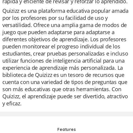
rápida y eficiente de revisar y reforzar lo aprendido.
Quizizz es una plataforma educativa popular amada
por los profesores por su facilidad de uso y
versatilidad. Ofrece una amplia gama de modos de
juego que pueden adaptarse para adaptarse a
diferentes objetivos de aprendizaje. Los profesores
pueden monitorear el progreso individual de los
estudiantes, crear pruebas personalizadas e incluso
utilizar funciones de inteligencia artificial para una
experiencia de aprendizaje más personalizada. La
biblioteca de Quizizz es un tesoro de recursos que
cuenta con una variedad de tipos de preguntas que
son más educativas que otras herramientas. Con
Quizizz, el aprendizaje puede ser divertido, atractivo
y eficaz.
Features