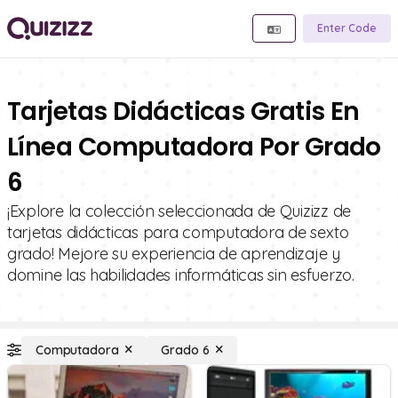
Enter Code
Tarjetas Didácticas Gratis En
Línea Computadora Por Grado
6
¡Explore la colección seleccionada de Quizizz de
tarjetas didácticas para computadora de sexto
grado! Mejore su experiencia de aprendizaje y
domine las habilidades informáticas sin esfuerzo.
Computadora
Grado 6