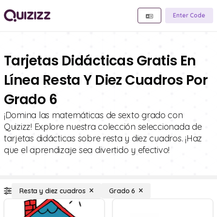
Enter Code
Tarjetas Didácticas Gratis En
Línea Resta Y Diez Cuadros Por
Grado 6
¡Domina las matemáticas de sexto grado con
Quizizz! Explore nuestra colección seleccionada de
tarjetas didácticas sobre resta y diez cuadros. ¡Haz
que el aprendizaje sea divertido y efectivo!
Resta y diez cuadros
Grado 6