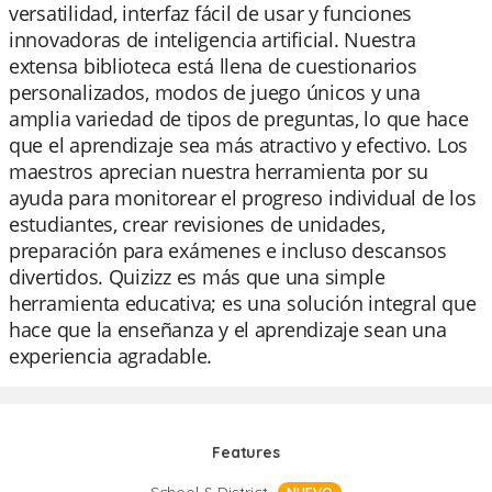
versatilidad, interfaz fácil de usar y funciones
innovadoras de inteligencia artificial. Nuestra
extensa biblioteca está llena de cuestionarios
personalizados, modos de juego únicos y una
amplia variedad de tipos de preguntas, lo que hace
que el aprendizaje sea más atractivo y efectivo. Los
maestros aprecian nuestra herramienta por su
ayuda para monitorear el progreso individual de los
estudiantes, crear revisiones de unidades,
preparación para exámenes e incluso descansos
divertidos. Quizizz es más que una simple
herramienta educativa; es una solución integral que
hace que la enseñanza y el aprendizaje sean una
experiencia agradable.
Features