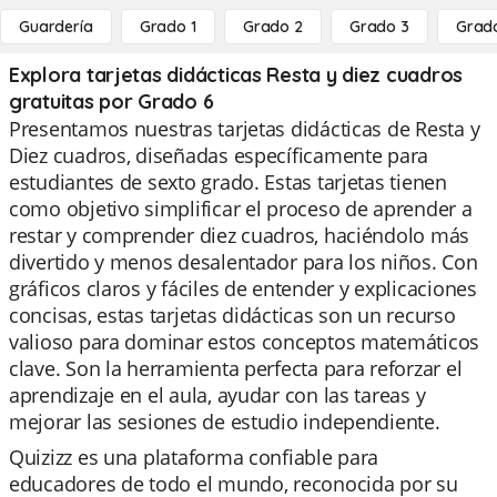
Guardería
Grado 1
Grado 2
Grado 3
Grad
Explora tarjetas didácticas Resta y diez cuadros
gratuitas por Grado 6
Presentamos nuestras tarjetas didácticas de Resta y
Diez cuadros, diseñadas específicamente para
estudiantes de sexto grado. Estas tarjetas tienen
como objetivo simplificar el proceso de aprender a
restar y comprender diez cuadros, haciéndolo más
divertido y menos desalentador para los niños. Con
gráficos claros y fáciles de entender y explicaciones
concisas, estas tarjetas didácticas son un recurso
valioso para dominar estos conceptos matemáticos
clave. Son la herramienta perfecta para reforzar el
aprendizaje en el aula, ayudar con las tareas y
mejorar las sesiones de estudio independiente.
Quizizz es una plataforma confiable para
educadores de todo el mundo, reconocida por su