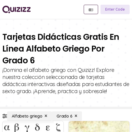
Enter Code
Tarjetas Didácticas Gratis En
Línea Alfabeto Griego Por
Grado 6
¡Domina el alfabeto griego con Quizizz! Explore
nuestra colección seleccionada de tarjetas
didácticas interactivas diseñadas para estudiantes de
sexto grado. ¡Aprende, practica y sobresale!
Alfabeto griego
Grado 6