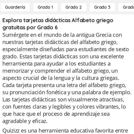
Guardería
Grado 1
Grado 2
Grado 3
Grad
Explora tarjetas didácticas Alfabeto griego
gratuitas por Grado 6
Sumérgete en el mundo de la antigua Grecia con
nuestras tarjetas didácticas del alfabeto griego,
especialmente diseñadas para estudiantes de sexto
grado. Estas tarjetas didácticas son una excelente
herramienta para ayudar a los estudiantes a
memorizar y comprender el alfabeto griego, un
aspecto crucial de la lengua y la cultura griegas.
Cada tarjeta presenta una letra del alfabeto griego,
su pronunciación fonética y una palabra de ejemplo.
Las tarjetas didácticas son visualmente atractivas,
con fuentes claras y legibles y colores vibrantes, lo
que hace que el proceso de aprendizaje sea
agradable y eficaz.
Quizizz es una herramienta educativa favorita entre