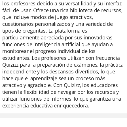
los profesores debido a su versatilidad y su interfaz
fácil de usar. Ofrece una rica biblioteca de recursos,
que incluye modos de juego atractivos,
cuestionarios personalizados y una variedad de
tipos de preguntas. La plataforma es
particularmente apreciada por sus innovadoras
funciones de inteligencia artificial que ayudan a
monitorear el progreso individual de los
estudiantes. Los profesores utilizan con frecuencia
Quizizz para la preparación de exámenes, la práctica
independiente y los descansos divertidos, lo que
hace que el aprendizaje sea un proceso más
atractivo y agradable. Con Quizizz, los educadores
tienen la flexibilidad de navegar por los recursos y
utilizar funciones de informes, lo que garantiza una
experiencia educativa enriquecedora.