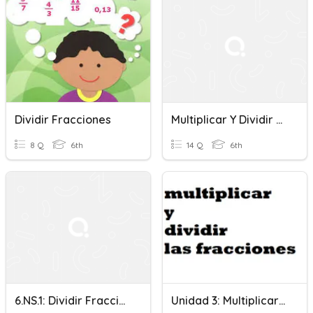
Dividir Fracciones
Multiplicar Y Dividir Fracciones
8 Q
6th
14 Q
6th
6.NS.1: Dividir Fracciones
Unidad 3: Multiplicar Y Dividir Las Fracciones