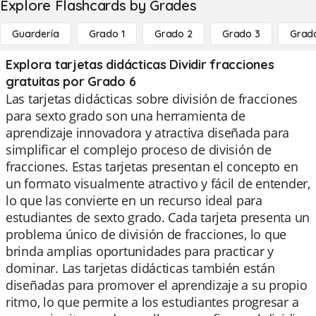
Explore Flashcards by Grades
Guardería
Grado 1
Grado 2
Grado 3
Grad
Explora tarjetas didácticas Dividir fracciones
gratuitas por Grado 6
Las tarjetas didácticas sobre división de fracciones
para sexto grado son una herramienta de
aprendizaje innovadora y atractiva diseñada para
simplificar el complejo proceso de división de
fracciones. Estas tarjetas presentan el concepto en
un formato visualmente atractivo y fácil de entender,
lo que las convierte en un recurso ideal para
estudiantes de sexto grado. Cada tarjeta presenta un
problema único de división de fracciones, lo que
brinda amplias oportunidades para practicar y
dominar. Las tarjetas didácticas también están
diseñadas para promover el aprendizaje a su propio
ritmo, lo que permite a los estudiantes progresar a