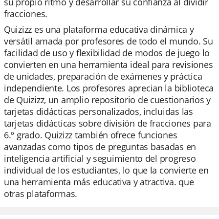
su propio ritmo y desarrollar su confianza al dividir
fracciones.
Quizizz es una plataforma educativa dinámica y
versátil amada por profesores de todo el mundo. Su
facilidad de uso y flexibilidad de modos de juego lo
convierten en una herramienta ideal para revisiones
de unidades, preparación de exámenes y práctica
independiente. Los profesores aprecian la biblioteca
de Quizizz, un amplio repositorio de cuestionarios y
tarjetas didácticas personalizados, incluidas las
tarjetas didácticas sobre división de fracciones para
6.º grado. Quizizz también ofrece funciones
avanzadas como tipos de preguntas basadas en
inteligencia artificial y seguimiento del progreso
individual de los estudiantes, lo que la convierte en
una herramienta más educativa y atractiva. que
otras plataformas.