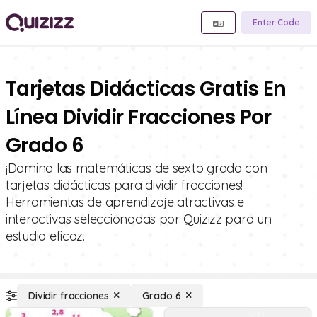
Enter Code
Tarjetas Didácticas Gratis En
Línea Dividir Fracciones Por
Grado 6
¡Domina las matemáticas de sexto grado con
tarjetas didácticas para dividir fracciones!
Herramientas de aprendizaje atractivas e
interactivas seleccionadas por Quizizz para un
estudio eficaz.
Dividir fracciones
Grado 6