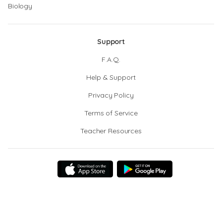
Biology
Support
F.A.Q.
Help & Support
Privacy Policy
Terms of Service
Teacher Resources