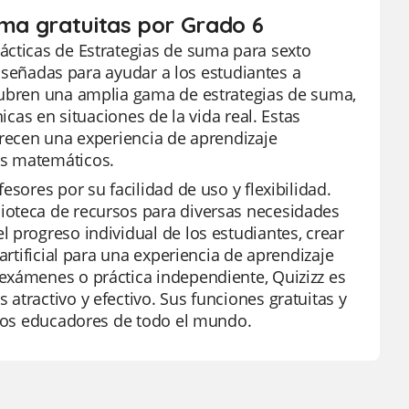
uma gratuitas por Grado 6
ácticas de Estrategias de suma para sexto
 diseñadas para ayudar a los estudiantes a
 Cubren una amplia gama de estrategias de suma,
icas en situaciones de la vida real. Estas
frecen una experiencia de aprendizaje
os matemáticos.
sores por su facilidad de uso y flexibilidad.
ioteca de recursos para diversas necesidades
 progreso individual de los estudiantes, crear
artificial para una experiencia de aprendizaje
exámenes o práctica independiente, Quizizz es
atractivo y efectivo. Sus funciones gratuitas y
e los educadores de todo el mundo.