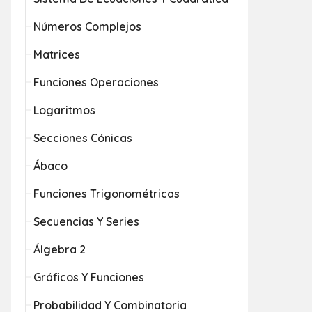
Números Complejos
Matrices
Funciones Operaciones
Logaritmos
Secciones Cónicas
Ábaco
Funciones Trigonométricas
Secuencias Y Series
Álgebra 2
Gráficos Y Funciones
Probabilidad Y Combinatoria