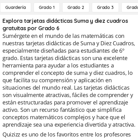
Guardería
Grado 1
Grado 2
Grado 3
Grad
Explora tarjetas didácticas Suma y diez cuadros
gratuitas por Grado 6
Sumérgete en el mundo de las matemáticas con
nuestras tarjetas didácticas de Suma y Diez Cuadros,
especialmente diseñadas para estudiantes de 6º
grado. Estas tarjetas didácticas son una excelente
herramienta para ayudar a los estudiantes a
comprender el concepto de suma y diez cuadros, lo
que facilita su comprensión y aplicación en
situaciones del mundo real. Las tarjetas didácticas
son visualmente atractivas, fáciles de comprender y
están estructuradas para promover el aprendizaje
activo. Son un recurso fantástico que simplifica
conceptos matemáticos complejos y hace que el
aprendizaje sea una experiencia divertida y atractiva.
Quizizz es uno de los favoritos entre los profesores