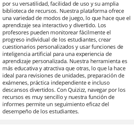
por su versatilidad, facilidad de uso y su amplia
biblioteca de recursos. Nuestra plataforma ofrece
una variedad de modos de juego, lo que hace que el
aprendizaje sea interactivo y divertido. Los
profesores pueden monitorear fácilmente el
progreso individual de los estudiantes, crear
cuestionarios personalizados y usar funciones de
inteligencia artificial para una experiencia de
aprendizaje personalizada. Nuestra herramienta es
más educativa y atractiva que otras, lo que la hace
ideal para revisiones de unidades, preparación de
exámenes, práctica independiente e incluso
descansos divertidos. Con Quizizz, navegar por los
recursos es muy sencillo y nuestra función de
informes permite un seguimiento eficaz del
desempeño de los estudiantes.