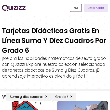
Enter Code
Tarjetas Didácticas Gratis En
Línea Suma Y Diez Cuadros Por
Grado 6
¡Mejora las habilidades matemáticas de sexto grado
con Quizizz! Explore nuestra colección seleccionada
de tarjetas didácticas de Suma y Diez Cuadros. ¡El
aprendizaje interactivo es divertido y fácil!
Suma y diez cuadros
Grado 6