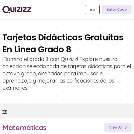
Enter Code
Tarjetas Didácticas Gratuitas
En Línea Grado 8
¡Domina el grado 8 con Quizizz! Explore nuestra
colección seleccionada de tarjetas didácticas para el
octavo grado, diseñadas para impulsar el
aprendizaje y mejorar las calificaciones de los
exámenes.
Matemáticas
View All