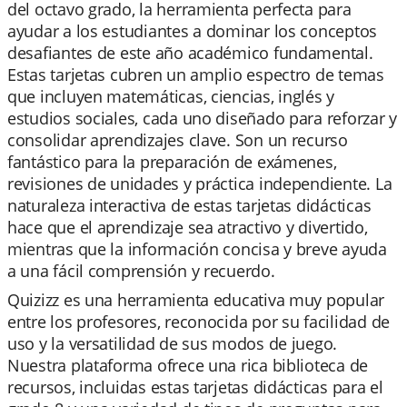
del octavo grado, la herramienta perfecta para
ayudar a los estudiantes a dominar los conceptos
desafiantes de este año académico fundamental.
Estas tarjetas cubren un amplio espectro de temas
que incluyen matemáticas, ciencias, inglés y
estudios sociales, cada uno diseñado para reforzar y
consolidar aprendizajes clave. Son un recurso
fantástico para la preparación de exámenes,
revisiones de unidades y práctica independiente. La
naturaleza interactiva de estas tarjetas didácticas
hace que el aprendizaje sea atractivo y divertido,
mientras que la información concisa y breve ayuda
a una fácil comprensión y recuerdo.
Quizizz es una herramienta educativa muy popular
entre los profesores, reconocida por su facilidad de
uso y la versatilidad de sus modos de juego.
Nuestra plataforma ofrece una rica biblioteca de
recursos, incluidas estas tarjetas didácticas para el