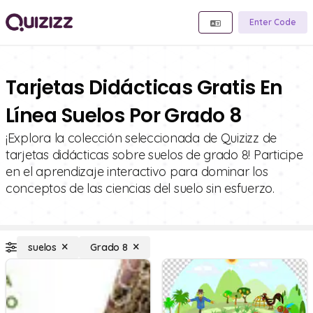
Enter Code
Tarjetas Didácticas Gratis En
Línea Suelos Por Grado 8
¡Explora la colección seleccionada de Quizizz de
tarjetas didácticas sobre suelos de grado 8! Participe
en el aprendizaje interactivo para dominar los
conceptos de las ciencias del suelo sin esfuerzo.
suelos
Grado 8