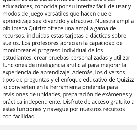
educadores, conocida por su interfaz fácil de usar y
modos de juego versátiles que hacen que el
aprendizaje sea divertido y atractivo. Nuestra amplia
biblioteca Quizizz ofrece una amplia gama de
recursos, incluidas estas tarjetas didácticas sobre
suelos. Los profesores aprecian la capacidad de
monitorear el progreso individual de los
estudiantes, crear pruebas personalizadas y utilizar
funciones de inteligencia artificial para mejorar la
experiencia de aprendizaje. Además, los diversos
tipos de preguntas y el enfoque educativo de Quizizz
lo convierten en la herramienta preferida para
revisiones de unidades, preparación de exámenes y
práctica independiente. Disfrute de acceso gratuito a
estas funciones y navegue por nuestros recursos
con facilidad.