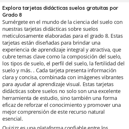
Explora tarjetas didácticas suelos gratuitas por
Grado 8
Sumérgete en el mundo de la ciencia del suelo con
nuestras tarjetas didácticas sobre suelos
meticulosamente elaboradas para el grado 8. Estas
tarjetas están diseñadas para brindar una
experiencia de aprendizaje integral y atractiva, que
cubre temas clave como la composición del suelo,
los tipos de suelo, el perfil del suelo, la fertilidad del
suelo y más. . Cada tarjeta presenta información
clara y concisa, combinada con imágenes vibrantes
para ayudar al aprendizaje visual. Estas tarjetas
didácticas sobre suelos no solo son una excelente
herramienta de estudio, sino también una forma
eficaz de reforzar el conocimiento y promover una
mejor comprensión de este recurso natural
esencial.
Quizizz es una plataforma confiable entre los