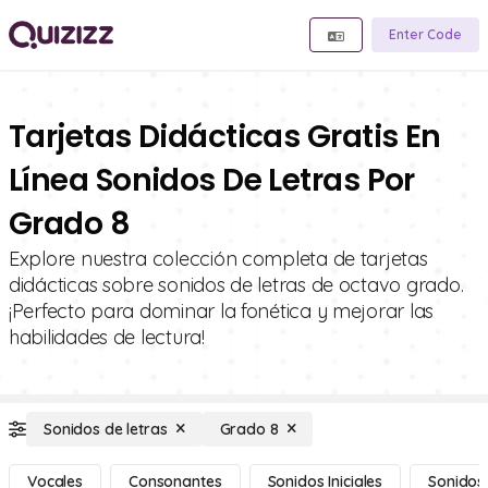
Enter Code
Tarjetas Didácticas Gratis En
Línea Sonidos De Letras Por
Grado 8
Explore nuestra colección completa de tarjetas
didácticas sobre sonidos de letras de octavo grado.
¡Perfecto para dominar la fonética y mejorar las
habilidades de lectura!
Sonidos de letras
Grado 8
Vocales
Consonantes
Sonidos Iniciales
Sonidos