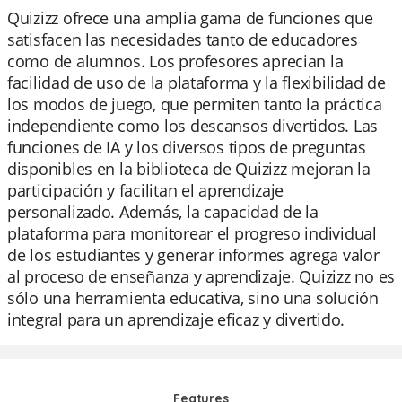
Quizizz ofrece una amplia gama de funciones que
satisfacen las necesidades tanto de educadores
como de alumnos. Los profesores aprecian la
facilidad de uso de la plataforma y la flexibilidad de
los modos de juego, que permiten tanto la práctica
independiente como los descansos divertidos. Las
funciones de IA y los diversos tipos de preguntas
disponibles en la biblioteca de Quizizz mejoran la
participación y facilitan el aprendizaje
personalizado. Además, la capacidad de la
plataforma para monitorear el progreso individual
de los estudiantes y generar informes agrega valor
al proceso de enseñanza y aprendizaje. Quizizz no es
sólo una herramienta educativa, sino una solución
integral para un aprendizaje eficaz y divertido.
Features