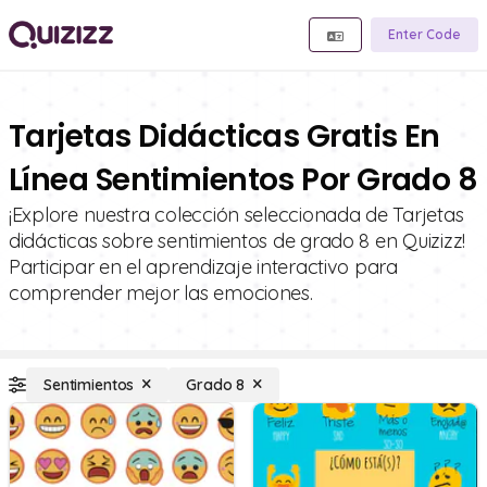
Enter Code
Tarjetas Didácticas Gratis En
Línea Sentimientos Por Grado 8
¡Explore nuestra colección seleccionada de Tarjetas
didácticas sobre sentimientos de grado 8 en Quizizz!
Participar en el aprendizaje interactivo para
comprender mejor las emociones.
Sentimientos
Grado 8