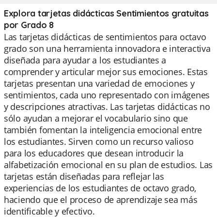
Explora tarjetas didácticas Sentimientos gratuitas
por Grado 8
Las tarjetas didácticas de sentimientos para octavo
grado son una herramienta innovadora e interactiva
diseñada para ayudar a los estudiantes a
comprender y articular mejor sus emociones. Estas
tarjetas presentan una variedad de emociones y
sentimientos, cada uno representado con imágenes
y descripciones atractivas. Las tarjetas didácticas no
sólo ayudan a mejorar el vocabulario sino que
también fomentan la inteligencia emocional entre
los estudiantes. Sirven como un recurso valioso
para los educadores que desean introducir la
alfabetización emocional en su plan de estudios. Las
tarjetas están diseñadas para reflejar las
experiencias de los estudiantes de octavo grado,
haciendo que el proceso de aprendizaje sea más
identificable y efectivo.