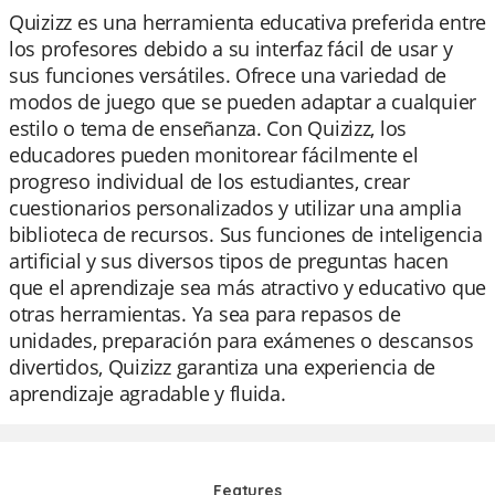
Quizizz es una herramienta educativa preferida entre
los profesores debido a su interfaz fácil de usar y
sus funciones versátiles. Ofrece una variedad de
modos de juego que se pueden adaptar a cualquier
estilo o tema de enseñanza. Con Quizizz, los
educadores pueden monitorear fácilmente el
progreso individual de los estudiantes, crear
cuestionarios personalizados y utilizar una amplia
biblioteca de recursos. Sus funciones de inteligencia
artificial y sus diversos tipos de preguntas hacen
que el aprendizaje sea más atractivo y educativo que
otras herramientas. Ya sea para repasos de
unidades, preparación para exámenes o descansos
divertidos, Quizizz garantiza una experiencia de
aprendizaje agradable y fluida.
Features