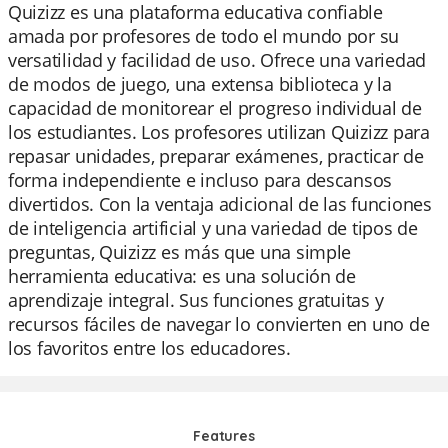
Quizizz es una plataforma educativa confiable
amada por profesores de todo el mundo por su
versatilidad y facilidad de uso. Ofrece una variedad
de modos de juego, una extensa biblioteca y la
capacidad de monitorear el progreso individual de
los estudiantes. Los profesores utilizan Quizizz para
repasar unidades, preparar exámenes, practicar de
forma independiente e incluso para descansos
divertidos. Con la ventaja adicional de las funciones
de inteligencia artificial y una variedad de tipos de
preguntas, Quizizz es más que una simple
herramienta educativa: es una solución de
aprendizaje integral. Sus funciones gratuitas y
recursos fáciles de navegar lo convierten en uno de
los favoritos entre los educadores.
Features