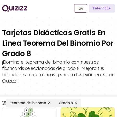
Enter Code
Tarjetas Didácticas Gratis En
Línea Teorema Del Binomio Por
Grado 8
¡Domina el teorema del binomio con nuestras
flashcards seleccionadas de grado 8! Mejora tus
habilidades matemáticas y supera tus exámenes con
Quizizz.
teorema del binomio
Grado 8