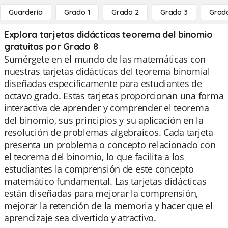
Guardería
Grado 1
Grado 2
Grado 3
Grad
Explora tarjetas didácticas teorema del binomio
gratuitas por Grado 8
Sumérgete en el mundo de las matemáticas con
nuestras tarjetas didácticas del teorema binomial
diseñadas específicamente para estudiantes de
octavo grado. Estas tarjetas proporcionan una forma
interactiva de aprender y comprender el teorema
del binomio, sus principios y su aplicación en la
resolución de problemas algebraicos. Cada tarjeta
presenta un problema o concepto relacionado con
el teorema del binomio, lo que facilita a los
estudiantes la comprensión de este concepto
matemático fundamental. Las tarjetas didácticas
están diseñadas para mejorar la comprensión,
mejorar la retención de la memoria y hacer que el
aprendizaje sea divertido y atractivo.