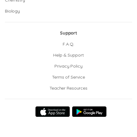
Chemistry
Biology
Support
F.A.Q.
Help & Support
Privacy Policy
Terms of Service
Teacher Resources