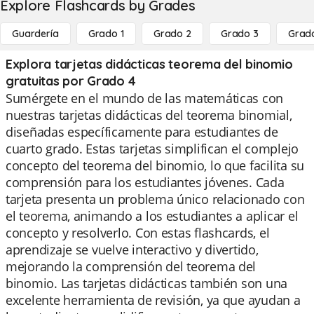
Explore Flashcards by Grades
Guardería
Grado 1
Grado 2
Grado 3
Grad
Explora tarjetas didácticas teorema del binomio
gratuitas por Grado 4
Sumérgete en el mundo de las matemáticas con
nuestras tarjetas didácticas del teorema binomial,
diseñadas específicamente para estudiantes de
cuarto grado. Estas tarjetas simplifican el complejo
concepto del teorema del binomio, lo que facilita su
comprensión para los estudiantes jóvenes. Cada
tarjeta presenta un problema único relacionado con
el teorema, animando a los estudiantes a aplicar el
concepto y resolverlo. Con estas flashcards, el
aprendizaje se vuelve interactivo y divertido,
mejorando la comprensión del teorema del
binomio. Las tarjetas didácticas también son una
excelente herramienta de revisión, ya que ayudan a