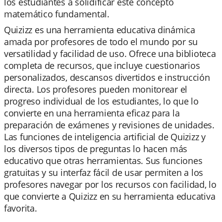
los estudiantes a solidificar este concepto
matemático fundamental.
Quizizz es una herramienta educativa dinámica
amada por profesores de todo el mundo por su
versatilidad y facilidad de uso. Ofrece una biblioteca
completa de recursos, que incluye cuestionarios
personalizados, descansos divertidos e instrucción
directa. Los profesores pueden monitorear el
progreso individual de los estudiantes, lo que lo
convierte en una herramienta eficaz para la
preparación de exámenes y revisiones de unidades.
Las funciones de inteligencia artificial de Quizizz y
los diversos tipos de preguntas lo hacen más
educativo que otras herramientas. Sus funciones
gratuitas y su interfaz fácil de usar permiten a los
profesores navegar por los recursos con facilidad, lo
que convierte a Quizizz en su herramienta educativa
favorita.