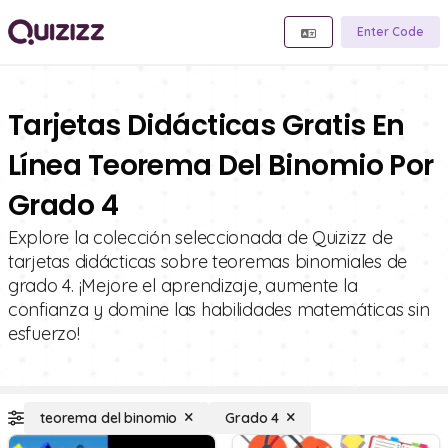
Enter Code
Tarjetas Didácticas Gratis En
Línea Teorema Del Binomio Por
Grado 4
Explore la colección seleccionada de Quizizz de
tarjetas didácticas sobre teoremas binomiales de
grado 4. ¡Mejore el aprendizaje, aumente la
confianza y domine las habilidades matemáticas sin
esfuerzo!
teorema del binomio
Grado 4