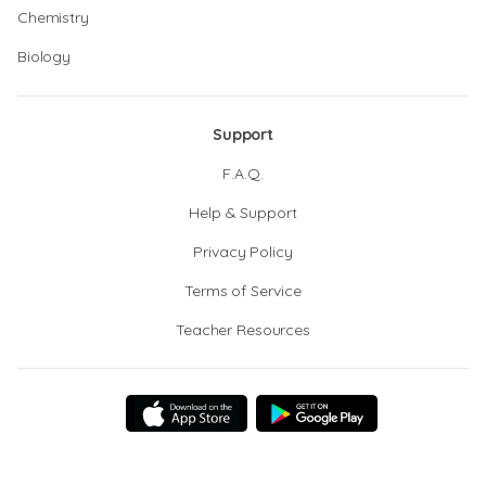
Chemistry
Biology
Support
F.A.Q.
Help & Support
Privacy Policy
Terms of Service
Teacher Resources