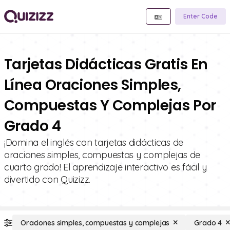
Enter Code
Tarjetas Didácticas Gratis En
Línea Oraciones Simples,
Compuestas Y Complejas Por
Grado 4
¡Domina el inglés con tarjetas didácticas de
oraciones simples, compuestas y complejas de
cuarto grado! El aprendizaje interactivo es fácil y
divertido con Quizizz.
Oraciones simples, compuestas y complejas
Grado 4