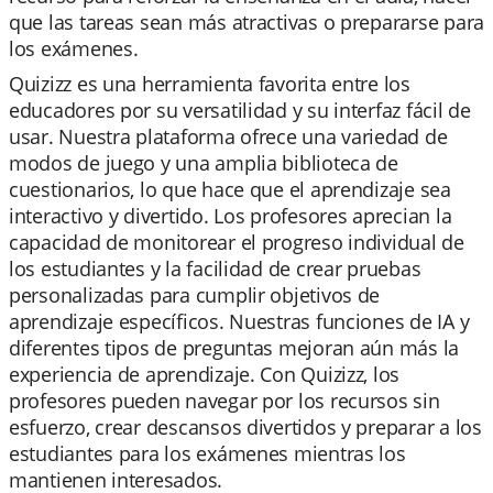
que las tareas sean más atractivas o prepararse para
los exámenes.
Quizizz es una herramienta favorita entre los
educadores por su versatilidad y su interfaz fácil de
usar. Nuestra plataforma ofrece una variedad de
modos de juego y una amplia biblioteca de
cuestionarios, lo que hace que el aprendizaje sea
interactivo y divertido. Los profesores aprecian la
capacidad de monitorear el progreso individual de
los estudiantes y la facilidad de crear pruebas
personalizadas para cumplir objetivos de
aprendizaje específicos. Nuestras funciones de IA y
diferentes tipos de preguntas mejoran aún más la
experiencia de aprendizaje. Con Quizizz, los
profesores pueden navegar por los recursos sin
esfuerzo, crear descansos divertidos y preparar a los
estudiantes para los exámenes mientras los
mantienen interesados.