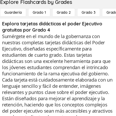
Explore Flashcards by Grades
Guardería
Grado 1
Grado 2
Grado 3
Grad
Explora tarjetas didácticas el poder Ejecutivo
gratuitas por Grado 4
Sumérgete en el mundo de la gobernanza con
nuestras completas tarjetas didácticas del Poder
Ejecutivo, diseñadas específicamente para
estudiantes de cuarto grado. Estas tarjetas
didácticas son una excelente herramienta para que
los jóvenes estudiantes comprendan el intrincado
funcionamiento de la rama ejecutiva del gobierno.
Cada tarjeta está cuidadosamente elaborada con un
lenguaje sencillo y fácil de entender, imágenes
relevantes y puntos clave sobre el poder ejecutivo.
Están diseñados para mejorar el aprendizaje y la
retención, haciendo que los conceptos complejos
del poder ejecutivo sean más accesibles y atractivos