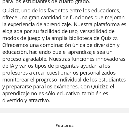
para los estudiantes de cuarto grado.
Quizizz, uno de los favoritos entre los educadores,
ofrece una gran cantidad de funciones que mejoran
la experiencia de aprendizaje. Nuestra plataforma es
elogiada por su facilidad de uso, versatilidad de
modos de juego y la amplia biblioteca de Quizizz.
Ofrecemos una combinación única de diversión y
educación, haciendo que el aprendizaje sea un
proceso agradable. Nuestras funciones innovadoras
de IA y varios tipos de preguntas ayudan a los
profesores a crear cuestionarios personalizados,
monitorear el progreso individual de los estudiantes
y prepararse para los exámenes. Con Quizizz, el
aprendizaje no es sólo educativo, también es
divertido y atractivo.
Features