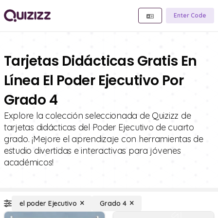
Enter Code
Tarjetas Didácticas Gratis En
Línea El Poder Ejecutivo Por
Grado 4
Explore la colección seleccionada de Quizizz de
tarjetas didácticas del Poder Ejecutivo de cuarto
grado. ¡Mejore el aprendizaje con herramientas de
estudio divertidas e interactivas para jóvenes
académicos!
el poder Ejecutivo
Grado 4