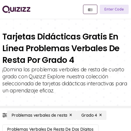
Enter Code
Tarjetas Didácticas Gratis En
Línea Problemas Verbales De
Resta Por Grado 4
¡Domina los problemas verbales de resta de cuarto
grado con Quizizz! Explore nuestra colección
seleccionada de tarjetas didácticas interactivas para
un aprendizaje eficaz.
Problemas verbales de resta
Grado 4
Problemas Verbales De Resta De Dos Dígitos