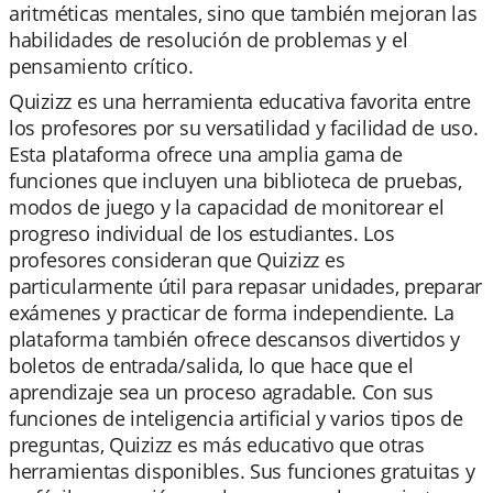
aritméticas mentales, sino que también mejoran las
habilidades de resolución de problemas y el
pensamiento crítico.
Quizizz es una herramienta educativa favorita entre
los profesores por su versatilidad y facilidad de uso.
Esta plataforma ofrece una amplia gama de
funciones que incluyen una biblioteca de pruebas,
modos de juego y la capacidad de monitorear el
progreso individual de los estudiantes. Los
profesores consideran que Quizizz es
particularmente útil para repasar unidades, preparar
exámenes y practicar de forma independiente. La
plataforma también ofrece descansos divertidos y
boletos de entrada/salida, lo que hace que el
aprendizaje sea un proceso agradable. Con sus
funciones de inteligencia artificial y varios tipos de
preguntas, Quizizz es más educativo que otras
herramientas disponibles. Sus funciones gratuitas y