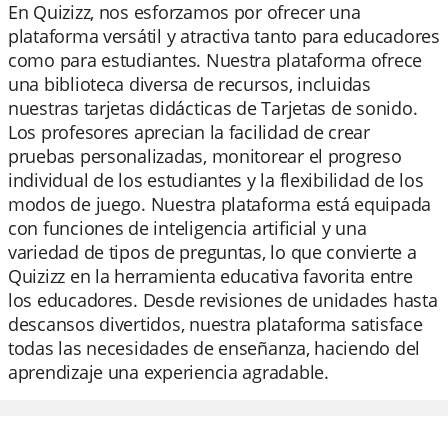
En Quizizz, nos esforzamos por ofrecer una
plataforma versátil y atractiva tanto para educadores
como para estudiantes. Nuestra plataforma ofrece
una biblioteca diversa de recursos, incluidas
nuestras tarjetas didácticas de Tarjetas de sonido.
Los profesores aprecian la facilidad de crear
pruebas personalizadas, monitorear el progreso
individual de los estudiantes y la flexibilidad de los
modos de juego. Nuestra plataforma está equipada
con funciones de inteligencia artificial y una
variedad de tipos de preguntas, lo que convierte a
Quizizz en la herramienta educativa favorita entre
los educadores. Desde revisiones de unidades hasta
descansos divertidos, nuestra plataforma satisface
todas las necesidades de enseñanza, haciendo del
aprendizaje una experiencia agradable.