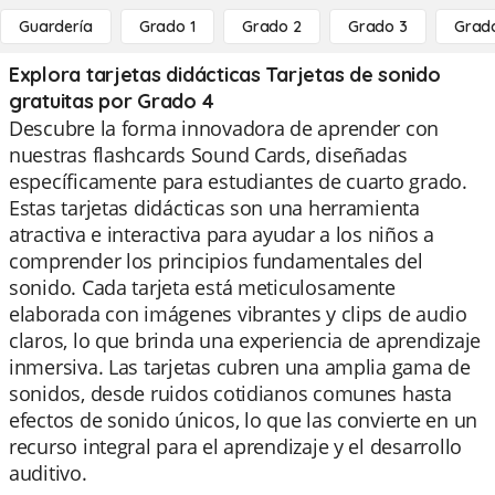
Guardería
Grado 1
Grado 2
Grado 3
Grad
Explora tarjetas didácticas Tarjetas de sonido
gratuitas por Grado 4
Descubre la forma innovadora de aprender con
nuestras flashcards Sound Cards, diseñadas
específicamente para estudiantes de cuarto grado.
Estas tarjetas didácticas son una herramienta
atractiva e interactiva para ayudar a los niños a
comprender los principios fundamentales del
sonido. Cada tarjeta está meticulosamente
elaborada con imágenes vibrantes y clips de audio
claros, lo que brinda una experiencia de aprendizaje
inmersiva. Las tarjetas cubren una amplia gama de
sonidos, desde ruidos cotidianos comunes hasta
efectos de sonido únicos, lo que las convierte en un
recurso integral para el aprendizaje y el desarrollo
auditivo.