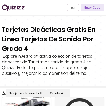
Enter Code
Tarjetas Didácticas Gratis En
Línea Tarjetas De Sonido Por
Grado 4
¡Explore nuestra atractiva colección de tarjetas
didácticas de Tarjetas de sonido de grado 4 en
Quizizz! Perfecto para mejorar el aprendizaje
auditivo y mejorar la comprensión del tema.
Tarjetas de sonido
Grado 4