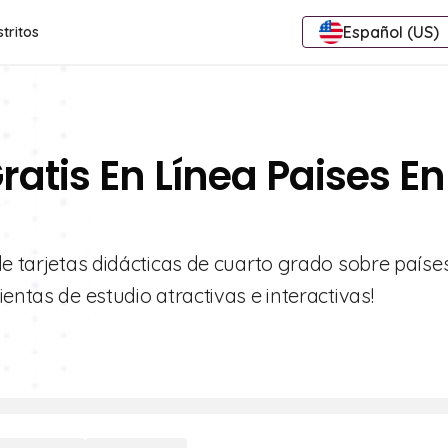
Español (US)
stritos
ratis En Línea Paises En
de tarjetas didácticas de cuarto grado sobre paíse
entas de estudio atractivas e interactivas!