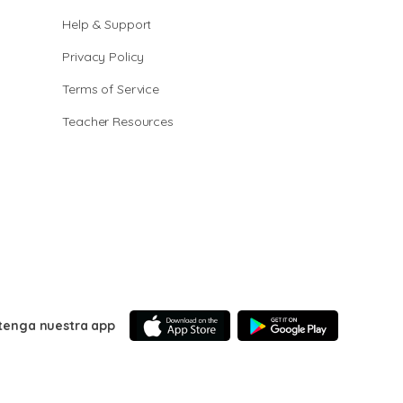
Help & Support
Privacy Policy
Terms of Service
Teacher Resources
tenga nuestra app