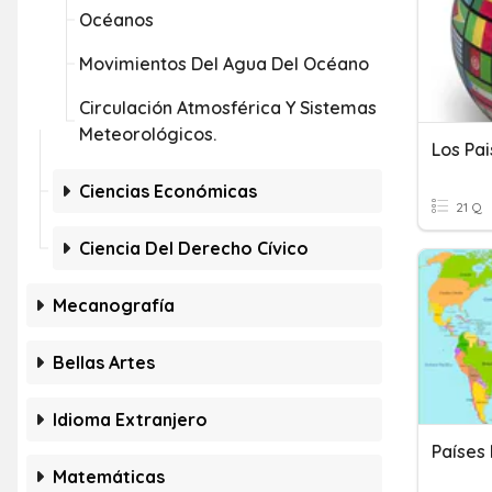
Océanos
Movimientos Del Agua Del Océano
Circulación Atmosférica Y Sistemas
Meteorológicos.
Ciencias Económicas
21 Q
Ciencia Del Derecho Cívico
Mecanografía
Bellas Artes
Idioma Extranjero
Países
Matemáticas