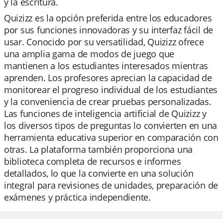
y la escritura.
Quizizz es la opción preferida entre los educadores
por sus funciones innovadoras y su interfaz fácil de
usar. Conocido por su versatilidad, Quizizz ofrece
una amplia gama de modos de juego que
mantienen a los estudiantes interesados mientras
aprenden. Los profesores aprecian la capacidad de
monitorear el progreso individual de los estudiantes
y la conveniencia de crear pruebas personalizadas.
Las funciones de inteligencia artificial de Quizizz y
los diversos tipos de preguntas lo convierten en una
herramienta educativa superior en comparación con
otras. La plataforma también proporciona una
biblioteca completa de recursos e informes
detallados, lo que la convierte en una solución
integral para revisiones de unidades, preparación de
exámenes y práctica independiente.