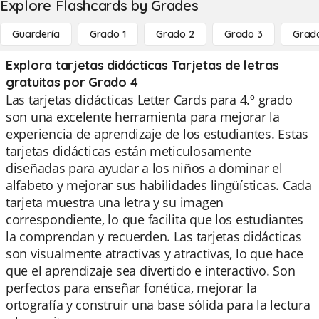
Explore Flashcards by Grades
Guardería
Grado 1
Grado 2
Grado 3
Grad
Explora tarjetas didácticas Tarjetas de letras
gratuitas por Grado 4
Las tarjetas didácticas Letter Cards para 4.º grado
son una excelente herramienta para mejorar la
experiencia de aprendizaje de los estudiantes. Estas
tarjetas didácticas están meticulosamente
diseñadas para ayudar a los niños a dominar el
alfabeto y mejorar sus habilidades lingüísticas. Cada
tarjeta muestra una letra y su imagen
correspondiente, lo que facilita que los estudiantes
la comprendan y recuerden. Las tarjetas didácticas
son visualmente atractivas y atractivas, lo que hace
que el aprendizaje sea divertido e interactivo. Son
perfectos para enseñar fonética, mejorar la
ortografía y construir una base sólida para la lectura