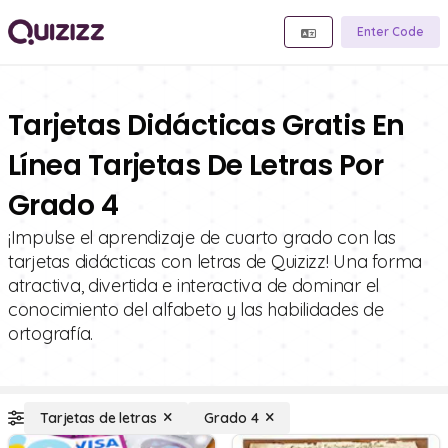
Enter Code
Tarjetas Didácticas Gratis En
Línea Tarjetas De Letras Por
Grado 4
¡Impulse el aprendizaje de cuarto grado con las
tarjetas didácticas con letras de Quizizz! Una forma
atractiva, divertida e interactiva de dominar el
conocimiento del alfabeto y las habilidades de
ortografía.
Tarjetas de letras
Grado 4