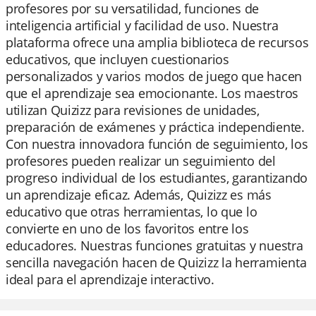
profesores por su versatilidad, funciones de
inteligencia artificial y facilidad de uso. Nuestra
plataforma ofrece una amplia biblioteca de recursos
educativos, que incluyen cuestionarios
personalizados y varios modos de juego que hacen
que el aprendizaje sea emocionante. Los maestros
utilizan Quizizz para revisiones de unidades,
preparación de exámenes y práctica independiente.
Con nuestra innovadora función de seguimiento, los
profesores pueden realizar un seguimiento del
progreso individual de los estudiantes, garantizando
un aprendizaje eficaz. Además, Quizizz es más
educativo que otras herramientas, lo que lo
convierte en uno de los favoritos entre los
educadores. Nuestras funciones gratuitas y nuestra
sencilla navegación hacen de Quizizz la herramienta
ideal para el aprendizaje interactivo.