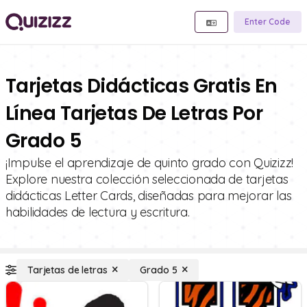
Enter Code
Tarjetas Didácticas Gratis En
Línea Tarjetas De Letras Por
Grado 5
¡Impulse el aprendizaje de quinto grado con Quizizz!
Explore nuestra colección seleccionada de tarjetas
didácticas Letter Cards, diseñadas para mejorar las
habilidades de lectura y escritura.
Tarjetas de letras
Grado 5