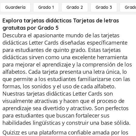
Guardería
Grado 1
Grado 2
Grado 3
Grad
Explora tarjetas didácticas Tarjetas de letras
gratuitas por Grado 5
Descubra el apasionante mundo de las tarjetas
didácticas Letter Cards diseñadas específicamente
para estudiantes de quinto grado. Estas tarjetas
didácticas sirven como una excelente herramienta
para mejorar el aprendizaje y la comprensión de los
alfabetos. Cada tarjeta presenta una letra única, lo
que permite a los estudiantes familiarizarse con las
formas, los sonidos y el uso de cada alfabeto.
Nuestras tarjetas didácticas Letter Cards son
visualmente atractivas y hacen que el proceso de
aprendizaje sea divertido y atractivo. Son perfectos
para estudiantes que buscan fortalecer sus
habilidades lingüísticas y construir una base sólida.
Quizizz es una plataforma confiable amada por los