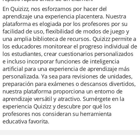
En Quizizz, nos esforzamos por hacer del
aprendizaje una experiencia placentera. Nuestra
plataforma es elogiada por los profesores por su
facilidad de uso, flexibilidad de modos de juego y
una amplia biblioteca de recursos. Quizizz permite a
los educadores monitorear el progreso individual de
los estudiantes, crear cuestionarios personalizados
e incluso incorporar funciones de inteligencia
artificial para una experiencia de aprendizaje más
personalizada. Ya sea para revisiones de unidades,
preparación para exámenes o descansos divertidos,
nuestra plataforma proporciona un entorno de
aprendizaje versátil y atractivo. Sumérgete en la
experiencia Quizizz y descubre por qué los
profesores nos consideran su herramienta
educativa favorita.