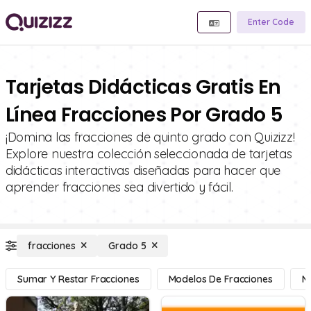
Enter Code
Tarjetas Didácticas Gratis En
Línea Fracciones Por Grado 5
¡Domina las fracciones de quinto grado con Quizizz!
Explore nuestra colección seleccionada de tarjetas
didácticas interactivas diseñadas para hacer que
aprender fracciones sea divertido y fácil.
fracciones
Grado 5
Sumar Y Restar Fracciones
Modelos De Fracciones
Mu