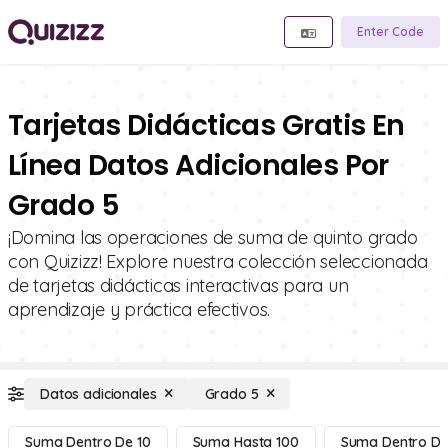
Enter Code
Tarjetas Didácticas Gratis En
Línea Datos Adicionales Por
Grado 5
¡Domina las operaciones de suma de quinto grado
con Quizizz! Explore nuestra colección seleccionada
de tarjetas didácticas interactivas para un
aprendizaje y práctica efectivos.
Datos adicionales
Grado 5
Suma Dentro De 10
Suma Hasta 100
Suma Dentro De