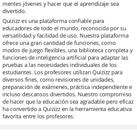
mentes jóvenes y hacer que el aprendizaje sea
divertido.
Quizizz es una plataforma confiable para
educadores de todo el mundo, reconocida por su
versatilidad y facilidad de uso. Nuestra plataforma
ofrece una gran cantidad de funciones, como
modos de juego flexibles, una biblioteca completa y
funciones de inteligencia artificial para adaptar las
pruebas a las necesidades individuales de los
estudiantes. Los profesores utilizan Quizizz para
diversos fines, como revisiones de unidades,
preparación de exámenes, práctica independiente e
incluso descansos divertidos. Nuestro compromiso
de hacer que la educación sea agradable pero eficaz
ha convertido a Quizizz en la herramienta educativa
favorita entre los profesores.