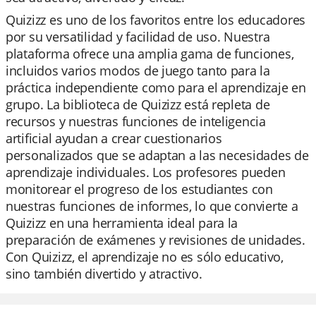
Quizizz es uno de los favoritos entre los educadores
por su versatilidad y facilidad de uso. Nuestra
plataforma ofrece una amplia gama de funciones,
incluidos varios modos de juego tanto para la
práctica independiente como para el aprendizaje en
grupo. La biblioteca de Quizizz está repleta de
recursos y nuestras funciones de inteligencia
artificial ayudan a crear cuestionarios
personalizados que se adaptan a las necesidades de
aprendizaje individuales. Los profesores pueden
monitorear el progreso de los estudiantes con
nuestras funciones de informes, lo que convierte a
Quizizz en una herramienta ideal para la
preparación de exámenes y revisiones de unidades.
Con Quizizz, el aprendizaje no es sólo educativo,
sino también divertido y atractivo.