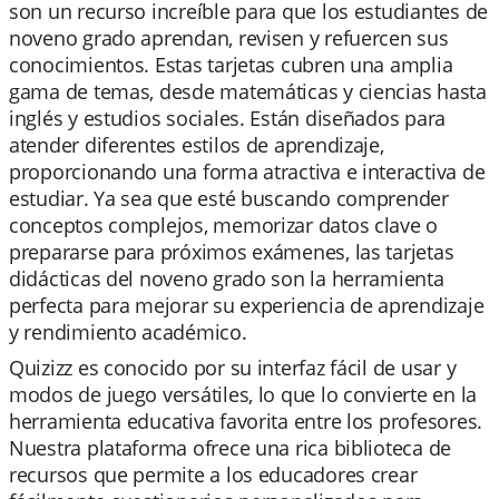
son un recurso increíble para que los estudiantes de
noveno grado aprendan, revisen y refuercen sus
conocimientos. Estas tarjetas cubren una amplia
gama de temas, desde matemáticas y ciencias hasta
inglés y estudios sociales. Están diseñados para
atender diferentes estilos de aprendizaje,
proporcionando una forma atractiva e interactiva de
estudiar. Ya sea que esté buscando comprender
conceptos complejos, memorizar datos clave o
prepararse para próximos exámenes, las tarjetas
didácticas del noveno grado son la herramienta
perfecta para mejorar su experiencia de aprendizaje
y rendimiento académico.
Quizizz es conocido por su interfaz fácil de usar y
modos de juego versátiles, lo que lo convierte en la
herramienta educativa favorita entre los profesores.
Nuestra plataforma ofrece una rica biblioteca de
recursos que permite a los educadores crear