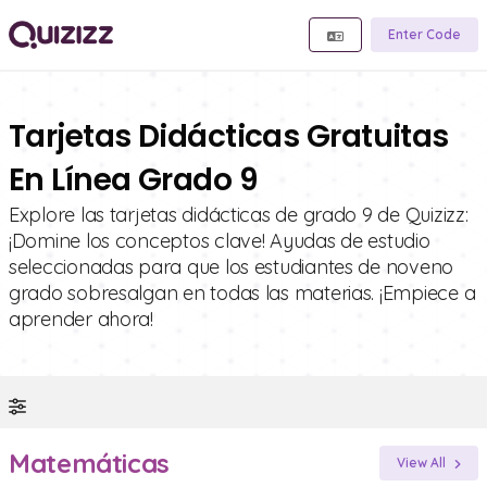
Enter Code
Tarjetas Didácticas Gratuitas
En Línea Grado 9
Explore las tarjetas didácticas de grado 9 de Quizizz:
¡Domine los conceptos clave! Ayudas de estudio
seleccionadas para que los estudiantes de noveno
grado sobresalgan en todas las materias. ¡Empiece a
aprender ahora!
Matemáticas
View All