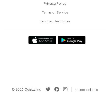
Privacy Policy
Terms of Service
Teacher Resources
© 2026 Quizizz Inc.
mapa del sitio