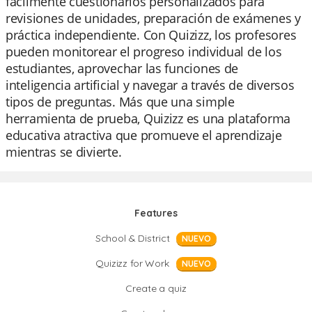
fácilmente cuestionarios personalizados para
revisiones de unidades, preparación de exámenes y
práctica independiente. Con Quizizz, los profesores
pueden monitorear el progreso individual de los
estudiantes, aprovechar las funciones de
inteligencia artificial y navegar a través de diversos
tipos de preguntas. Más que una simple
herramienta de prueba, Quizizz es una plataforma
educativa atractiva que promueve el aprendizaje
mientras se divierte.
Features
School & District
NUEVO
Quizizz for Work
NUEVO
Create a quiz