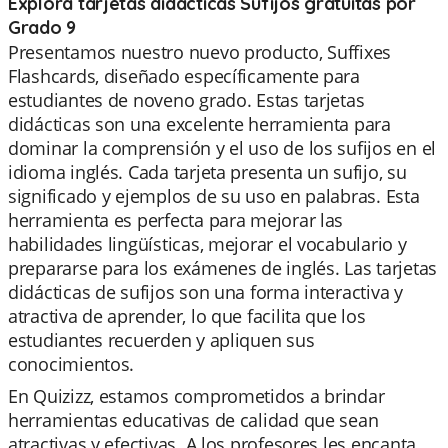
Explora tarjetas didácticas Sufijos gratuitas por
Grado 9
Presentamos nuestro nuevo producto, Suffixes
Flashcards, diseñado específicamente para
estudiantes de noveno grado. Estas tarjetas
didácticas son una excelente herramienta para
dominar la comprensión y el uso de los sufijos en el
idioma inglés. Cada tarjeta presenta un sufijo, su
significado y ejemplos de su uso en palabras. Esta
herramienta es perfecta para mejorar las
habilidades lingüísticas, mejorar el vocabulario y
prepararse para los exámenes de inglés. Las tarjetas
didácticas de sufijos son una forma interactiva y
atractiva de aprender, lo que facilita que los
estudiantes recuerden y apliquen sus
conocimientos.
En Quizizz, estamos comprometidos a brindar
herramientas educativas de calidad que sean
atractivas y efectivas. A los profesores les encanta