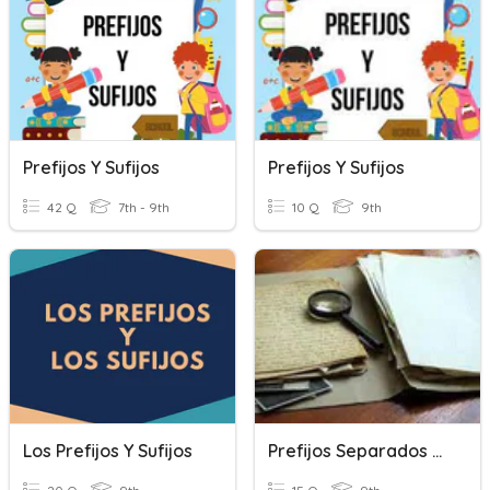
Prefijos Y Sufijos
Prefijos Y Sufijos
42 Q
7th - 9th
10 Q
9th
Los Prefijos Y Sufijos
Prefijos Separados Y Sufijos