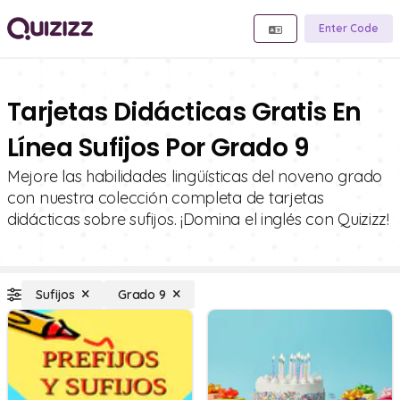
Enter Code
Tarjetas Didácticas Gratis En
Línea Sufijos Por Grado 9
Mejore las habilidades lingüísticas del noveno grado
con nuestra colección completa de tarjetas
didácticas sobre sufijos. ¡Domina el inglés con Quizizz!
Sufijos
Grado 9