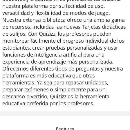
nuestra plataforma por su facilidad de uso,
versatilidad y flexibilidad de modos de juego.
Nuestra extensa biblioteca ofrece una amplia gama
de recursos, incluidas las nuevas Tarjetas didácticas
de sufijos. Con Quizizz, los profesores pueden
monitorear fácilmente el progreso individual de los
estudiantes, crear pruebas personalizadas y usar
funciones de inteligencia artificial para una
experiencia de aprendizaje más personalizada.
Ofrecemos diferentes tipos de preguntas y nuestra
plataforma es más educativa que otras
herramientas. Ya sea para repasar unidades,
preparar exámenes o simplemente para un
descanso divertido, Quizizz es la herramienta
educativa preferida por los profesores.
Features