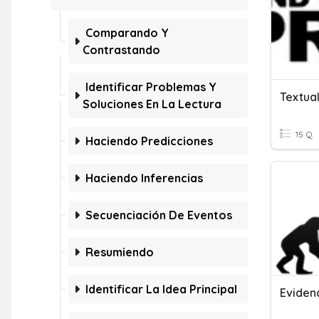
Comparando Y
Contrastando
Identificar Problemas Y
Textua
Soluciones En La Lectura
15 Q
Haciendo Predicciones
Haciendo Inferencias
Secuenciación De Eventos
Resumiendo
Identificar La Idea Principal