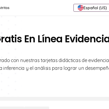
Español (US)
stritos
ratis En Línea Evidenci
rado con nuestras tarjetas didácticas de evidencia
a inferencia y el análisis para lograr un desempe