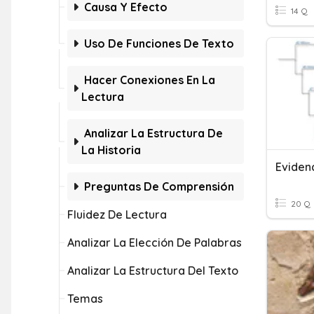
Causa Y Efecto
14 Q
Uso De Funciones De Texto
Hacer Conexiones En La
Lectura
Analizar La Estructura De
La Historia
Eviden
Preguntas De Comprensión
20 Q
Fluidez De Lectura
Analizar La Elección De Palabras
Analizar La Estructura Del Texto
Temas