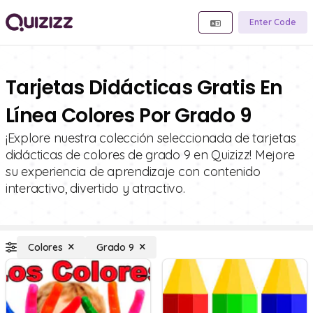
Enter Code
Tarjetas Didácticas Gratis En
Línea Colores Por Grado 9
¡Explore nuestra colección seleccionada de tarjetas
didácticas de colores de grado 9 en Quizizz! Mejore
su experiencia de aprendizaje con contenido
interactivo, divertido y atractivo.
Colores
Grado 9