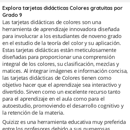
Explora tarjetas didácticas Colores gratuitas por
Grado 9
Las tarjetas didácticas de colores son una
herramienta de aprendizaje innovadora diseñada
para involucrar a los estudiantes de noveno grado
en el estudio de la teoría del color y su aplicación.
Estas tarjetas didácticas están meticulosamente
diseñadas para proporcionar una comprensión
integral de los colores, su clasificación, mezclas y
matices. Al integrar imágenes e información concisa,
las tarjetas didácticas de Colores tienen como
objetivo hacer que el aprendizaje sea interactivo y
divertido. Sirven como un excelente recurso tanto
para el aprendizaje en el aula como para el
autoestudio, promoviendo el desarrollo cognitivo y
la retención de la materia.
Quizizz es una herramienta educativa muy preferida
entre los profesores debido a sus numerosas