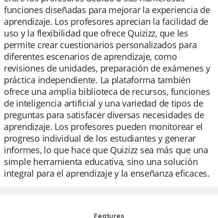
funciones diseñadas para mejorar la experiencia de
aprendizaje. Los profesores aprecian la facilidad de
uso y la flexibilidad que ofrece Quizizz, que les
permite crear cuestionarios personalizados para
diferentes escenarios de aprendizaje, como
revisiones de unidades, preparación de exámenes y
práctica independiente. La plataforma también
ofrece una amplia biblioteca de recursos, funciones
de inteligencia artificial y una variedad de tipos de
preguntas para satisfacer diversas necesidades de
aprendizaje. Los profesores pueden monitorear el
progreso individual de los estudiantes y generar
informes, lo que hace que Quizizz sea más que una
simple herramienta educativa, sino una solución
integral para el aprendizaje y la enseñanza eficaces.
Features