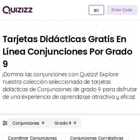
Enter Code
Tarjetas Didácticas Gratis En
Línea Conjunciones Por Grado
9
¡Domina las conjunciones con Quizizz! Explore
nuestra colección seleccionada de tarjetas
didácticas de Conjunciones de grado 9 para disfrutar
de una experiencia de aprendizaje atractiva y eficaz.
Conjunciones
Grado 9
Coordinar Conjunciones
Conjunciones Correlativas