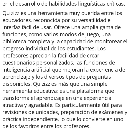
en el desarrollo de habilidades lingüísticas críticas.
Quizizz es una herramienta muy querida entre los
educadores, reconocida por su versatilidad e
interfaz fácil de usar. Ofrece una amplia gama de
funciones, como varios modos de juego, una
biblioteca completa y la capacidad de monitorear el
progreso individual de los estudiantes. Los
profesores aprecian la facilidad de crear
cuestionarios personalizados, las funciones de
inteligencia artificial que mejoran la experiencia de
aprendizaje y los diversos tipos de preguntas
disponibles. Quizizz es más que una simple
herramienta educativa; es una plataforma que
transforma el aprendizaje en una experiencia
atractiva y agradable. Es particularmente útil para
revisiones de unidades, preparación de exámenes y
práctica independiente, lo que lo convierte en uno
de los favoritos entre los profesores.