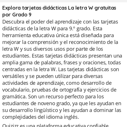
Explora tarjetas didácticas La letra W gratuitas
por Grado 9
Descubra el poder del aprendizaje con las tarjetas
didácticas de la letra W para 9.º grado. Esta
herramienta educativa única está diseñada para
mejorar la comprensión y el reconocimiento de la
letra W y sus diversos usos por parte de los
estudiantes. Estas tarjetas didácticas presentan una
amplia gama de palabras, frases y oraciones, todas
centradas en la letra W. Las tarjetas didácticas son
versátiles y se pueden utilizar para diversas
actividades de aprendizaje, como desarrollo de
vocabulario, pruebas de ortografía y ejercicios de
gramática. Son un recurso perfecto para los
estudiantes de noveno grado, ya que les ayudan en
su desarrollo lingüístico y les ayudan a dominar las
complejidades del idioma inglés.
Quizizz es una plataforma educativa confiable