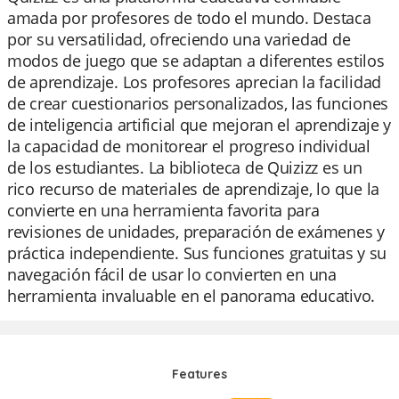
amada por profesores de todo el mundo. Destaca
por su versatilidad, ofreciendo una variedad de
modos de juego que se adaptan a diferentes estilos
de aprendizaje. Los profesores aprecian la facilidad
de crear cuestionarios personalizados, las funciones
de inteligencia artificial que mejoran el aprendizaje y
la capacidad de monitorear el progreso individual
de los estudiantes. La biblioteca de Quizizz es un
rico recurso de materiales de aprendizaje, lo que la
convierte en una herramienta favorita para
revisiones de unidades, preparación de exámenes y
práctica independiente. Sus funciones gratuitas y su
navegación fácil de usar lo convierten en una
herramienta invaluable en el panorama educativo.
Features