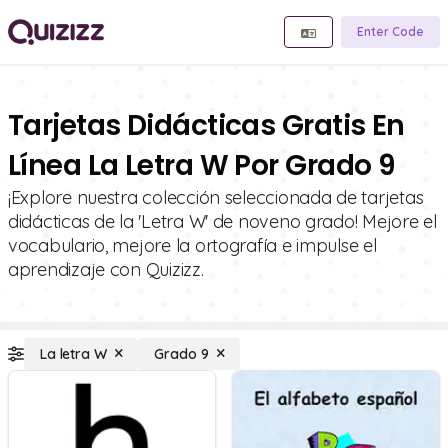
Enter Code
Tarjetas Didácticas Gratis En
Línea La Letra W Por Grado 9
¡Explore nuestra colección seleccionada de tarjetas
didácticas de la 'Letra W' de noveno grado! Mejore el
vocabulario, mejore la ortografía e impulse el
aprendizaje con Quizizz.
La letra W
Grado 9