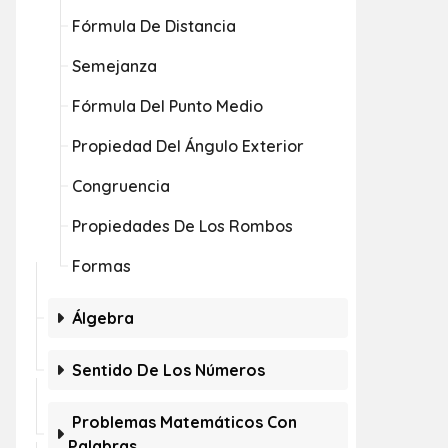
Fórmula De Distancia
Semejanza
Fórmula Del Punto Medio
Propiedad Del Ángulo Exterior
Congruencia
Propiedades De Los Rombos
Formas
Álgebra
Sentido De Los Números
Problemas Matemáticos Con
Palabras