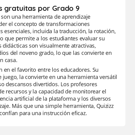
s gratuitas por Grado 9
o son una herramienta de aprendizaje
der el concepto de transformaciones
 esenciales, incluida la traducción, la rotación,
 lo que permite a los estudiantes evaluar su
 didácticas son visualmente atractivas,
dios del noveno grado, lo que las convierte en
n casa.
 en el favorito entre los educadores. Su
 juego, la convierte en una herramienta versátil
so descansos divertidos. Los profesores
de recursos y la capacidad de monitorear el
ncia artificial de la plataforma y los diversos
zaje. Más que una simple herramienta, Quizizz
confían para una instrucción eficaz.