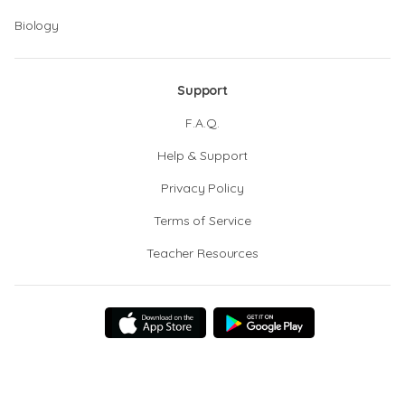
Biology
Support
F.A.Q.
Help & Support
Privacy Policy
Terms of Service
Teacher Resources