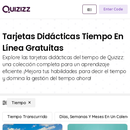
Enter Code
Tarjetas Didácticas Tiempo En
Línea Gratuitas
Explore las tarjetas didácticas del tiempo de Quizizz:
una colección completa para un aprendizaje
eficiente. ¡Mejora tus habilidades para decir el tiempo
y domina la gestión del tiempo ahora!
Tiempo
Tiempo Transcurrido
Días, Semanas Y Meses En Un Calend