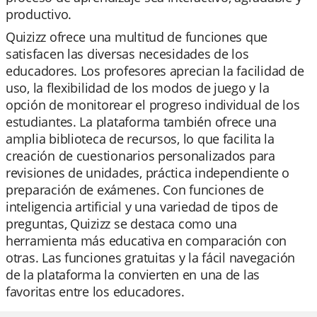
productivo.
Quizizz ofrece una multitud de funciones que
satisfacen las diversas necesidades de los
educadores. Los profesores aprecian la facilidad de
uso, la flexibilidad de los modos de juego y la
opción de monitorear el progreso individual de los
estudiantes. La plataforma también ofrece una
amplia biblioteca de recursos, lo que facilita la
creación de cuestionarios personalizados para
revisiones de unidades, práctica independiente o
preparación de exámenes. Con funciones de
inteligencia artificial y una variedad de tipos de
preguntas, Quizizz se destaca como una
herramienta más educativa en comparación con
otras. Las funciones gratuitas y la fácil navegación
de la plataforma la convierten en una de las
favoritas entre los educadores.