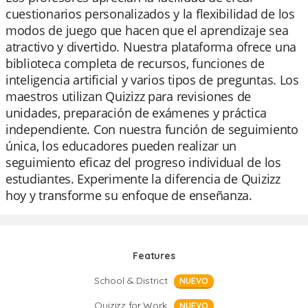
cuestionarios personalizados y la flexibilidad de los
modos de juego que hacen que el aprendizaje sea
atractivo y divertido. Nuestra plataforma ofrece una
biblioteca completa de recursos, funciones de
inteligencia artificial y varios tipos de preguntas. Los
maestros utilizan Quizizz para revisiones de
unidades, preparación de exámenes y práctica
independiente. Con nuestra función de seguimiento
única, los educadores pueden realizar un
seguimiento eficaz del progreso individual de los
estudiantes. Experimente la diferencia de Quizizz
hoy y transforme su enfoque de enseñanza.
Features
School & District
NUEVO
Quizizz for Work
NUEVO