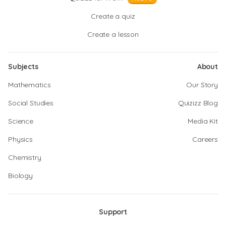
Create a quiz
Create a lesson
Subjects
About
Mathematics
Our Story
Social Studies
Quizizz Blog
Science
Media Kit
Physics
Careers
Chemistry
Biology
Support