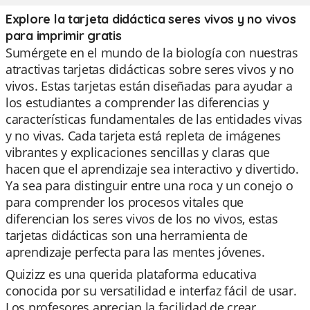
Explore la tarjeta didáctica seres vivos y no vivos
para imprimir gratis
Sumérgete en el mundo de la biología con nuestras
atractivas tarjetas didácticas sobre seres vivos y no
vivos. Estas tarjetas están diseñadas para ayudar a
los estudiantes a comprender las diferencias y
características fundamentales de las entidades vivas
y no vivas. Cada tarjeta está repleta de imágenes
vibrantes y explicaciones sencillas y claras que
hacen que el aprendizaje sea interactivo y divertido.
Ya sea para distinguir entre una roca y un conejo o
para comprender los procesos vitales que
diferencian los seres vivos de los no vivos, estas
tarjetas didácticas son una herramienta de
aprendizaje perfecta para las mentes jóvenes.
Quizizz es una querida plataforma educativa
conocida por su versatilidad e interfaz fácil de usar.
Los profesores aprecian la facilidad de crear