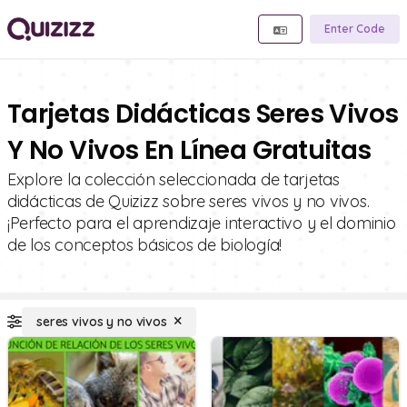
Enter Code
Tarjetas Didácticas Seres Vivos
Y No Vivos En Línea Gratuitas
Explore la colección seleccionada de tarjetas
didácticas de Quizizz sobre seres vivos y no vivos.
¡Perfecto para el aprendizaje interactivo y el dominio
de los conceptos básicos de biología!
seres vivos y no vivos