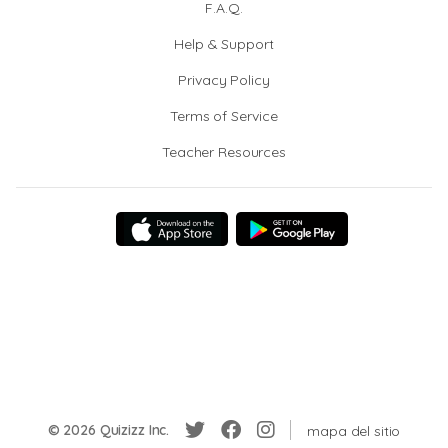
F.A.Q.
Help & Support
Privacy Policy
Terms of Service
Teacher Resources
© 2026 Quizizz Inc.
mapa del sitio