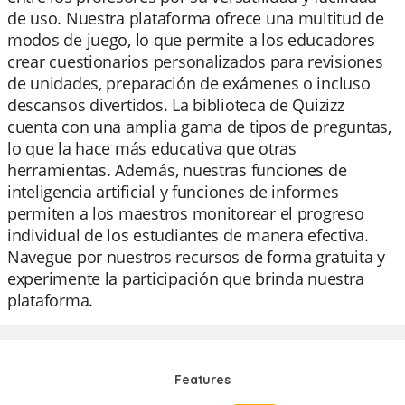
de uso. Nuestra plataforma ofrece una multitud de
modos de juego, lo que permite a los educadores
crear cuestionarios personalizados para revisiones
de unidades, preparación de exámenes o incluso
descansos divertidos. La biblioteca de Quizizz
cuenta con una amplia gama de tipos de preguntas,
lo que la hace más educativa que otras
herramientas. Además, nuestras funciones de
inteligencia artificial y funciones de informes
permiten a los maestros monitorear el progreso
individual de los estudiantes de manera efectiva.
Navegue por nuestros recursos de forma gratuita y
experimente la participación que brinda nuestra
plataforma.
Features