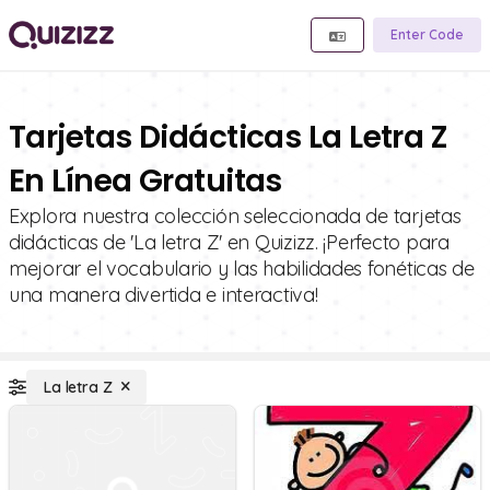
Enter Code
Tarjetas Didácticas La Letra Z
En Línea Gratuitas
Explora nuestra colección seleccionada de tarjetas
didácticas de 'La letra Z' en Quizizz. ¡Perfecto para
mejorar el vocabulario y las habilidades fonéticas de
una manera divertida e interactiva!
La letra Z