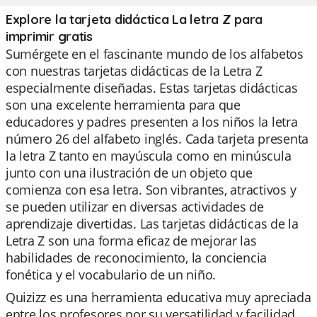
Explore la tarjeta didáctica La letra Z para
imprimir gratis
Sumérgete en el fascinante mundo de los alfabetos
con nuestras tarjetas didácticas de la Letra Z
especialmente diseñadas. Estas tarjetas didácticas
son una excelente herramienta para que
educadores y padres presenten a los niños la letra
número 26 del alfabeto inglés. Cada tarjeta presenta
la letra Z tanto en mayúscula como en minúscula
junto con una ilustración de un objeto que
comienza con esa letra. Son vibrantes, atractivos y
se pueden utilizar en diversas actividades de
aprendizaje divertidas. Las tarjetas didácticas de la
Letra Z son una forma eficaz de mejorar las
habilidades de reconocimiento, la conciencia
fonética y el vocabulario de un niño.
Quizizz es una herramienta educativa muy apreciada
entre los profesores por su versatilidad y facilidad