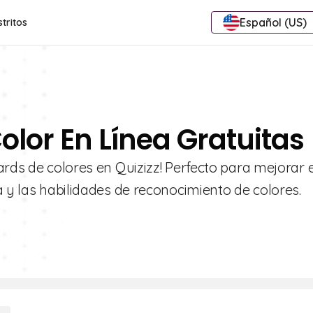
Español (US)
stritos
olor En Línea Gratuitas
ards de colores en Quizizz! Perfecto para mejorar e
a y las habilidades de reconocimiento de colores.