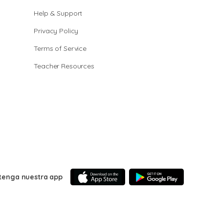
Help & Support
Privacy Policy
Terms of Service
Teacher Resources
tenga nuestra app