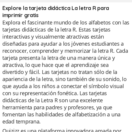
Explore la tarjeta didáctica La letra R para
imprimir gratis
Explora el fascinante mundo de los alfabetos con las
tarjetas didácticas de la letra R. Estas tarjetas
interactivas y visualmente atractivas están
diseñadas para ayudar a los jóvenes estudiantes a
reconocer, comprender y memorizar la letra R. Cada
tarjeta presenta la letra de una manera única y
atractiva, lo que hace que el aprendizaje sea
divertido y fácil. Las tarjetas no tratan sólo de la
apariencia de la letra, sino también de su sonido, lo
que ayuda a los niños a conectar el símbolo visual
con su representación fonética. Las tarjetas
didácticas de la Letra R son una excelente
herramienta para padres y profesores, ya que
fomentan las habilidades de alfabetización a una
edad temprana.
Quizizz es una plataforma innovadora amada por