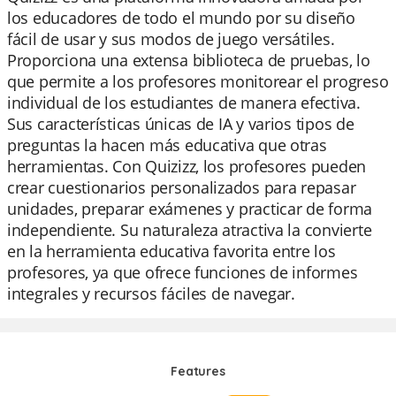
los educadores de todo el mundo por su diseño
fácil de usar y sus modos de juego versátiles.
Proporciona una extensa biblioteca de pruebas, lo
que permite a los profesores monitorear el progreso
individual de los estudiantes de manera efectiva.
Sus características únicas de IA y varios tipos de
preguntas la hacen más educativa que otras
herramientas. Con Quizizz, los profesores pueden
crear cuestionarios personalizados para repasar
unidades, preparar exámenes y practicar de forma
independiente. Su naturaleza atractiva la convierte
en la herramienta educativa favorita entre los
profesores, ya que ofrece funciones de informes
integrales y recursos fáciles de navegar.
Features