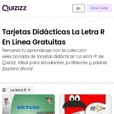
Enter Code
Tarjetas Didácticas La Letra R
En Línea Gratuitas
Renueva tu aprendizaje con la colección
seleccionada de tarjetas didácticas 'La letra R' de
Quizizz. Ideal para estudiantes, profesores y padres.
¡Explora ahora!
La letra R