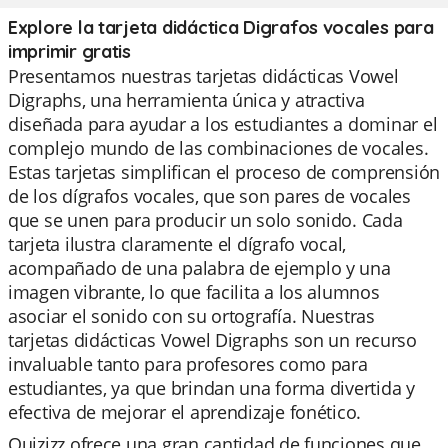
Explore la tarjeta didáctica Digrafos vocales para
imprimir gratis
Presentamos nuestras tarjetas didácticas Vowel
Digraphs, una herramienta única y atractiva
diseñada para ayudar a los estudiantes a dominar el
complejo mundo de las combinaciones de vocales.
Estas tarjetas simplifican el proceso de comprensión
de los dígrafos vocales, que son pares de vocales
que se unen para producir un solo sonido. Cada
tarjeta ilustra claramente el dígrafo vocal,
acompañado de una palabra de ejemplo y una
imagen vibrante, lo que facilita a los alumnos
asociar el sonido con su ortografía. Nuestras
tarjetas didácticas Vowel Digraphs son un recurso
invaluable tanto para profesores como para
estudiantes, ya que brindan una forma divertida y
efectiva de mejorar el aprendizaje fonético.
Quizizz ofrece una gran cantidad de funciones que