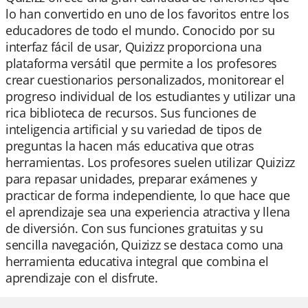
lo han convertido en uno de los favoritos entre los
educadores de todo el mundo. Conocido por su
interfaz fácil de usar, Quizizz proporciona una
plataforma versátil que permite a los profesores
crear cuestionarios personalizados, monitorear el
progreso individual de los estudiantes y utilizar una
rica biblioteca de recursos. Sus funciones de
inteligencia artificial y su variedad de tipos de
preguntas la hacen más educativa que otras
herramientas. Los profesores suelen utilizar Quizizz
para repasar unidades, preparar exámenes y
practicar de forma independiente, lo que hace que
el aprendizaje sea una experiencia atractiva y llena
de diversión. Con sus funciones gratuitas y su
sencilla navegación, Quizizz se destaca como una
herramienta educativa integral que combina el
aprendizaje con el disfrute.