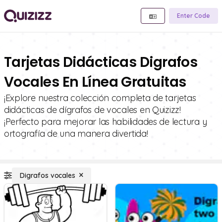
Enter Code
Tarjetas Didácticas Digrafos
Vocales En Línea Gratuitas
¡Explore nuestra colección completa de tarjetas
didácticas de dígrafos de vocales en Quizizz!
¡Perfecto para mejorar las habilidades de lectura y
ortografía de una manera divertida!
Digrafos vocales