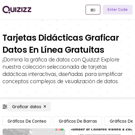
Enter Code
Tarjetas Didácticas Graficar
Datos En Línea Gratuitas
¡Domina la gráfica de datos con Quizizz! Explore
nuestra colección seleccionada de tarjetas
didácticas interactivas, diseñadas para simplificar
conceptos complejos de visualización de datos.
Graficar datos
Gráficos De Conteo
Gráficos De Barras
Gráficos De