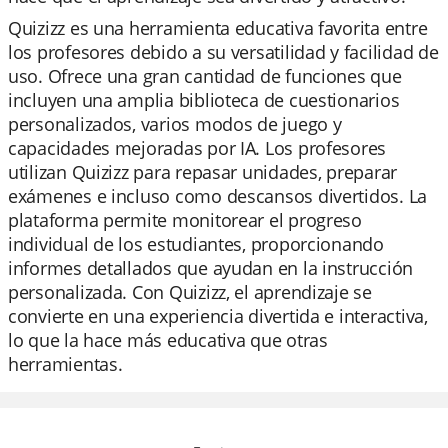
Quizizz es una herramienta educativa favorita entre
los profesores debido a su versatilidad y facilidad de
uso. Ofrece una gran cantidad de funciones que
incluyen una amplia biblioteca de cuestionarios
personalizados, varios modos de juego y
capacidades mejoradas por IA. Los profesores
utilizan Quizizz para repasar unidades, preparar
exámenes e incluso como descansos divertidos. La
plataforma permite monitorear el progreso
individual de los estudiantes, proporcionando
informes detallados que ayudan en la instrucción
personalizada. Con Quizizz, el aprendizaje se
convierte en una experiencia divertida e interactiva,
lo que la hace más educativa que otras
herramientas.