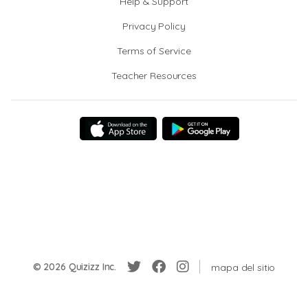
Help & Support
Privacy Policy
Terms of Service
Teacher Resources
© 2026 Quizizz Inc.
mapa del sitio