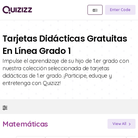
Enter Code
Tarjetas Didácticas Gratuitas
En Línea Grado 1
Impulse el aprendizaje de su hijo de 1.er grado con
nuestra colección seleccionada de tarjetas
didácticas de 1.er grado. ¡Participe, eduque y
entretenga con Quizizz!
Matemáticas
View All