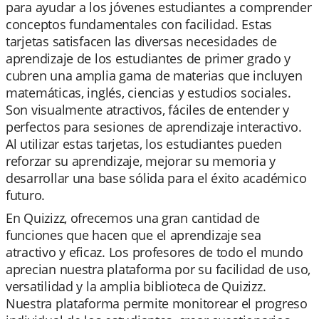
para ayudar a los jóvenes estudiantes a comprender
conceptos fundamentales con facilidad. Estas
tarjetas satisfacen las diversas necesidades de
aprendizaje de los estudiantes de primer grado y
cubren una amplia gama de materias que incluyen
matemáticas, inglés, ciencias y estudios sociales.
Son visualmente atractivos, fáciles de entender y
perfectos para sesiones de aprendizaje interactivo.
Al utilizar estas tarjetas, los estudiantes pueden
reforzar su aprendizaje, mejorar su memoria y
desarrollar una base sólida para el éxito académico
futuro.
En Quizizz, ofrecemos una gran cantidad de
funciones que hacen que el aprendizaje sea
atractivo y eficaz. Los profesores de todo el mundo
aprecian nuestra plataforma por su facilidad de uso,
versatilidad y la amplia biblioteca de Quizizz.
Nuestra plataforma permite monitorear el progreso