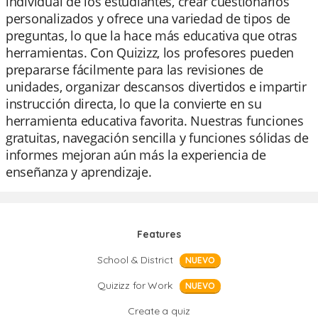
individual de los estudiantes, crear cuestionarios
personalizados y ofrece una variedad de tipos de
preguntas, lo que la hace más educativa que otras
herramientas. Con Quizizz, los profesores pueden
prepararse fácilmente para las revisiones de
unidades, organizar descansos divertidos e impartir
instrucción directa, lo que la convierte en su
herramienta educativa favorita. Nuestras funciones
gratuitas, navegación sencilla y funciones sólidas de
informes mejoran aún más la experiencia de
enseñanza y aprendizaje.
Features
School & District
NUEVO
Quizizz for Work
NUEVO
Create a quiz