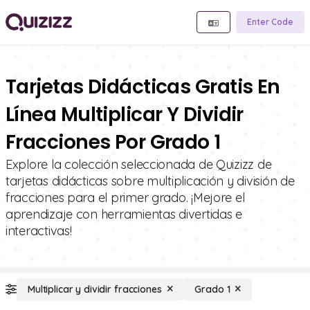
Enter Code
Tarjetas Didácticas Gratis En
Línea Multiplicar Y Dividir
Fracciones Por Grado 1
Explore la colección seleccionada de Quizizz de
tarjetas didácticas sobre multiplicación y división de
fracciones para el primer grado. ¡Mejore el
aprendizaje con herramientas divertidas e
interactivas!
Multiplicar y dividir fracciones
Grado 1