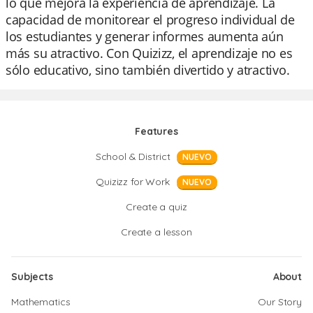
lo que mejora la experiencia de aprendizaje. La
capacidad de monitorear el progreso individual de
los estudiantes y generar informes aumenta aún
más su atractivo. Con Quizizz, el aprendizaje no es
sólo educativo, sino también divertido y atractivo.
Features
School & District
NUEVO
Quizizz for Work
NUEVO
Create a quiz
Create a lesson
Subjects
About
Mathematics
Our Story