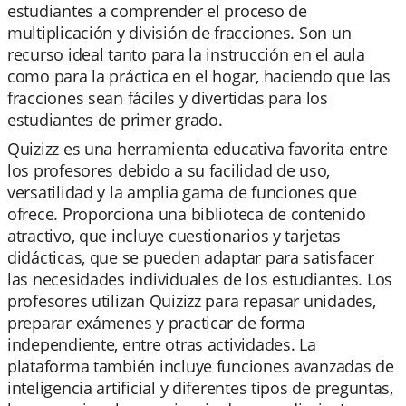
estudiantes a comprender el proceso de
multiplicación y división de fracciones. Son un
recurso ideal tanto para la instrucción en el aula
como para la práctica en el hogar, haciendo que las
fracciones sean fáciles y divertidas para los
estudiantes de primer grado.
Quizizz es una herramienta educativa favorita entre
los profesores debido a su facilidad de uso,
versatilidad y la amplia gama de funciones que
ofrece. Proporciona una biblioteca de contenido
atractivo, que incluye cuestionarios y tarjetas
didácticas, que se pueden adaptar para satisfacer
las necesidades individuales de los estudiantes. Los
profesores utilizan Quizizz para repasar unidades,
preparar exámenes y practicar de forma
independiente, entre otras actividades. La
plataforma también incluye funciones avanzadas de
inteligencia artificial y diferentes tipos de preguntas,