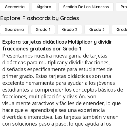
Geometría
Álgebra
Sentido De Los Números
Pro
Explore Flashcards by Grades
Guardería
Grado 1
Grado 2
Grado 3
Grad
Explora tarjetas didácticas Multiplicar y dividir
fracciones gratuitas por Grado 1
Presentamos nuestra nueva gama de tarjetas
didácticas para multiplicar y dividir fracciones,
diseñadas específicamente para estudiantes de
primer grado. Estas tarjetas didácticas son una
excelente herramienta para ayudar a los jóvenes
estudiantes a comprender los conceptos básicos de
fracciones, multiplicación y división. Son
visualmente atractivos y fáciles de entender, lo que
hace que el aprendizaje sea una experiencia
divertida e interactiva. Las tarjetas también vienen
con soluciones paso a paso, lo que ayuda a los